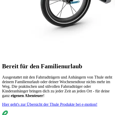
Bereit für den Familienurlaub
Ausgestattet mit den Fahrradträgern und Anhängern von Thule steht
deinem Familienurlaub oder deiner Wochenendtour nichts mehr im
Weg. Die praktischen und stilvollen Fahrradträger oder
Kinderanhänger bringen dich zu jeder Zeit an jeden Ort - für deine
ganz
eigenen Abenteuer
!
Hier geht's zur Übersicht der Thule Produkte bei e-motion!