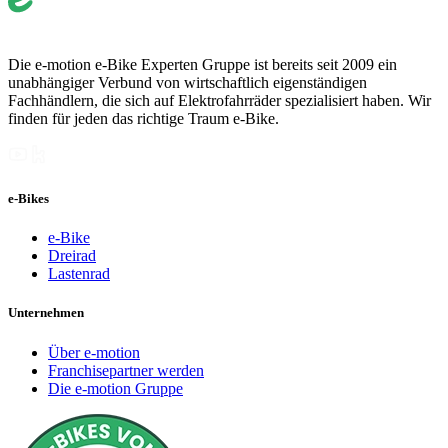
Die e-motion e-Bike Experten Gruppe ist bereits seit 2009 ein
unabhängiger Verbund von wirtschaftlich eigenständigen
Fachhändlern, die sich auf Elektrofahrräder spezialisiert haben. Wir
finden für jeden das richtige Traum e-Bike.
e-Bikes
e-Bike
Dreirad
Lastenrad
Unternehmen
Über e-motion
Franchisepartner werden
Die e-motion Gruppe