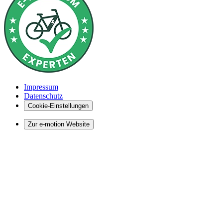
Impressum
Datenschutz
Cookie-Einstellungen
Zur e-motion Website