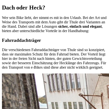
Dach oder Heck?
Wer sein Bike liebt, der nimmt es mit in den Urlaub. Bei der Art und
Weise des Transports mit dem Auto gibt dir Thule drei Varianten an
die Hand. Dabei sind alle Lösungen
sicher, einfach und elegant
,
bieten aber unterschiedliche Vorteile in der Handhabung:
Fahrraddachträger
Die verschiedenen Fahrraddachträger von Thule sind so konzipiert,
dass sie maximalen Schutz für dein Fahrrad bieten. Der Vorteil liegt
hier in der freien Sicht nach hinten, der guten Gewichtsverteilung
sowie der besseren Einschätzung der Hecklänge des Fahrzeugs. Für
den Transport von e-Bikes sind diese aber nicht wirklich geeignet.