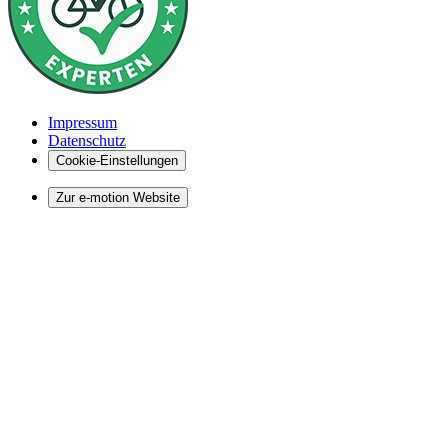
Impressum
Datenschutz
Cookie-Einstellungen
Zur e-motion Website