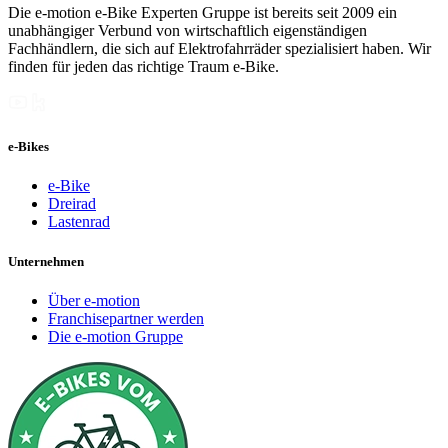
Die e-motion e-Bike Experten Gruppe ist bereits seit 2009 ein
unabhängiger Verbund von wirtschaftlich eigenständigen
Fachhändlern, die sich auf Elektrofahrräder spezialisiert haben. Wir
finden für jeden das richtige Traum e-Bike.
e-Bikes
e-Bike
Dreirad
Lastenrad
Unternehmen
Über e-motion
Franchisepartner werden
Die e-motion Gruppe