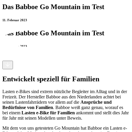
Das Babboe Go Mountain im Test
11. Februar 2023
Das Babboe Go Mountain im Test
11. Februar 2023
Entwickelt speziell für Familien
Lasten e-Bikes sind extrem nützliche Begleiter im Alltag und in der
Freizeit. Der Hersteller Babboe aus den Niederlanden achtet bei
seinen Lastenfahrrädern vor allem auf die
Ansprüche und
Bedürfnisse von Familien
. Babboe weiß ganz genau, worauf es
bei einem
Lasten e-Bike für Familien
ankommt und stellt dies Jahr
für Jahr mit seinen Modellen unter Beweis.
Mit dem von uns getesteten Go Mountain hat Babboe ein Lasten e-