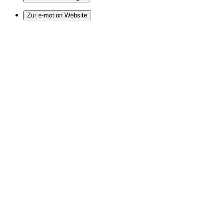
Zur e-motion Website