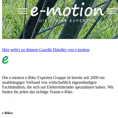
Hier geht's zu deinem Gazelle Händler von e-motion
Die e-motion e-Bike Experten Gruppe ist bereits seit 2009 ein
unabhängiger Verbund von wirtschaftlich eigenständigen
Fachhändlern, die sich auf Elektrofahrräder spezialisiert haben. Wir
finden für jeden das richtige Traum e-Bike.
e-Bikes