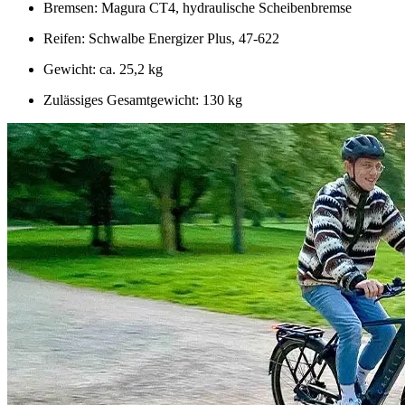
Bremsen: Magura CT4, hydraulische Scheibenbremse
Reifen: Schwalbe Energizer Plus, 47-622
Gewicht: ca. 25,2 kg
Zulässiges Gesamtgewicht: 130 kg