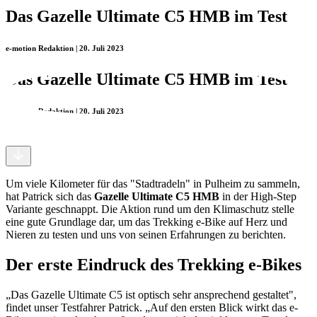
Das Gazelle Ultimate C5 HMB im Test
e-motion Redaktion | 20. Juli 2023
Das Gazelle Ultimate C5 HMB im Test
e-motion Redaktion | 20. Juli 2023
Um viele Kilometer für das "Stadtradeln" in Pulheim zu sammeln,
hat Patrick sich das
Gazelle Ultimate C5 HMB
in der High-Step
Variante geschnappt. Die Aktion rund um den Klimaschutz stelle
eine gute Grundlage dar, um das Trekking e-Bike auf Herz und
Nieren zu testen und uns von seinen Erfahrungen zu berichten.
Der erste Eindruck des Trekking e-Bikes
„Das Gazelle Ultimate C5 ist optisch sehr ansprechend gestaltet",
findet unser Testfahrer Patrick. „Auf den ersten Blick wirkt das e-