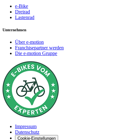
e-Bike
Dreirad
Lastenrad
Unternehmen
Über e-motion
Franchisepartner werden
Die e-motion Gruppe
Impressum
Datenschutz
Cookie-Einstellungen