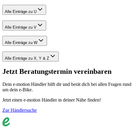
Alle Einträge zu U
Alle Einträge zu V
Alle Einträge zu W
Alle Einträge zu X, Y & Z
Jetzt Beratungstermin vereinbaren
Dein e-motion Händler hilft dir und berät dich bei allen Fragen rund
um dein e-Bike.
Jetzt einen e-motion Händler in deiner Nähe finden!
Zur Händlersuche