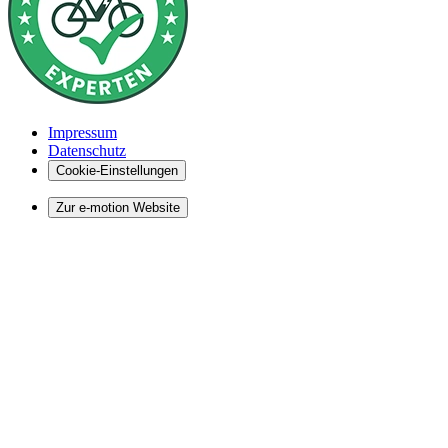
Impressum
Datenschutz
Cookie-Einstellungen
Zur e-motion Website