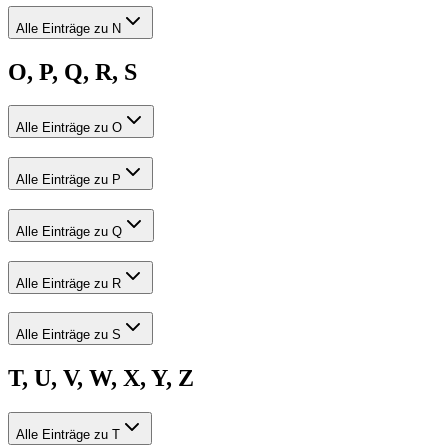
Alle Einträge zu N
O, P, Q, R, S
Alle Einträge zu O
Alle Einträge zu P
Alle Einträge zu Q
Alle Einträge zu R
Alle Einträge zu S
T, U, V, W, X, Y, Z
Alle Einträge zu T