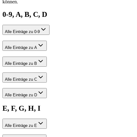
können.
0-9, A, B, C, D
Alle Einträge zu 0-9
Alle Einträge zu A
Alle Einträge zu B
Alle Einträge zu C
Alle Einträge zu D
E, F, G, H, I
Alle Einträge zu E