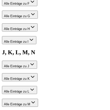
Alle Einträge zu F
Alle Einträge zu G
Alle Einträge zu H
Alle Einträge zu I
J, K, L, M, N
Alle Einträge zu J
Alle Einträge zu K
Alle Einträge zu L
Alle Einträge zu M