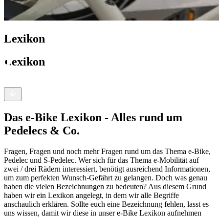
Lexikon
Lexikon
Das e-Bike Lexikon - Alles rund um
Pedelecs & Co. ​
Fragen, Fragen und noch mehr Fragen rund um das Thema e-Bike,
Pedelec und S-Pedelec. Wer sich für das Thema e-Mobilität auf
zwei / drei Rädern interessiert, benötigt ausreichend Informationen,
um zum perfekten Wunsch-Gefährt zu gelangen. Doch was genau
haben die vielen Bezeichnungen zu bedeuten? Aus diesem Grund
haben wir ein Lexikon angelegt, in dem wir alle Begriffe
anschaulich erklären. Sollte euch eine Bezeichnung fehlen, lasst es
uns wissen, damit wir diese in unser e-Bike Lexikon aufnehmen