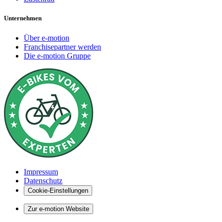
Unternehmen
Über e-motion
Franchisepartner werden
Die e-motion Gruppe
Impressum
Datenschutz
Cookie-Einstellungen
Zur e-motion Website