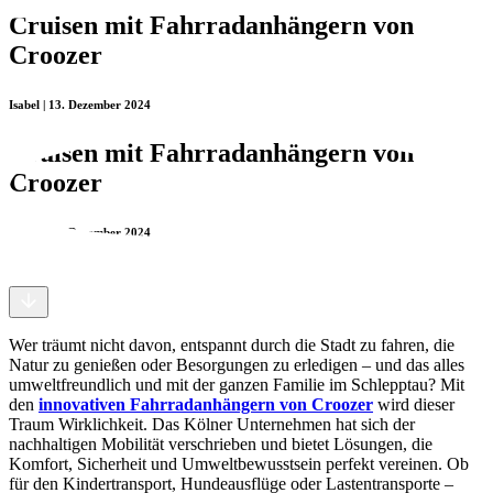
Cruisen mit Fahrradanhängern von
Croozer
Isabel | 13. Dezember 2024
Cruisen mit Fahrradanhängern von
Croozer
Isabel | 13. Dezember 2024
Wer träumt nicht davon, entspannt durch die Stadt zu fahren, die
Natur zu genießen oder Besorgungen zu erledigen – und das alles
umweltfreundlich und mit der ganzen Familie im Schlepptau? Mit
den
innovativen Fahrradanhängern von Croozer
wird dieser
Traum Wirklichkeit. Das Kölner Unternehmen hat sich der
nachhaltigen Mobilität verschrieben und bietet Lösungen, die
Komfort, Sicherheit und Umweltbewusstsein perfekt vereinen. Ob
für den Kindertransport, Hundeausflüge oder Lastentransporte –