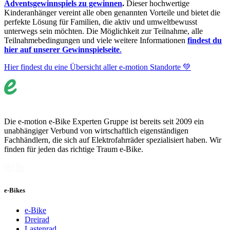
Adventsgewinnspiels zu gewinnen
.
Dieser hochwertige
Kinderanhänger vereint alle oben genannten Vorteile und bietet die
perfekte Lösung für Familien, die aktiv und umweltbewusst
unterwegs sein möchten. Die Möglichkeit zur Teilnahme, alle
Teilnahmebedingungen und viele weitere Informationen
findest du
hier auf unserer Gewinnspielseite
.
Hier findest du eine Übersicht aller e-motion Standorte 💚
Die e-motion e-Bike Experten Gruppe ist bereits seit 2009 ein
unabhängiger Verbund von wirtschaftlich eigenständigen
Fachhändlern, die sich auf Elektrofahrräder spezialisiert haben. Wir
finden für jeden das richtige Traum e-Bike.
e-Bikes
e-Bike
Dreirad
Lastenrad