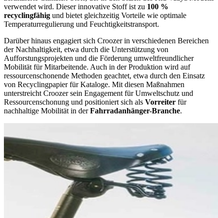
verwendet wird. Dieser innovative Stoff ist zu
100 %
recyclingfähig
und bietet gleichzeitig Vorteile wie optimale
Temperaturregulierung und Feuchtigkeitstransport.
Darüber hinaus engagiert sich Croozer in verschiedenen Bereichen
der Nachhaltigkeit, etwa durch die Unterstützung von
Aufforstungsprojekten und die Förderung umweltfreundlicher
Mobilität für Mitarbeitende. Auch in der Produktion wird auf
ressourcenschonende Methoden geachtet, etwa durch den Einsatz
von Recyclingpapier für Kataloge. Mit diesen Maßnahmen
unterstreicht Croozer sein Engagement für Umweltschutz und
Ressourcenschonung und positioniert sich als
Vorreiter
für
nachhaltige Mobilität in der
Fahrradanhänger-Branche
.