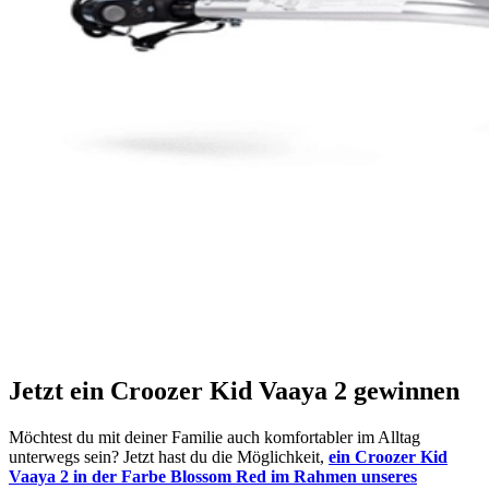
Jetzt ein Croozer Kid Vaaya 2 gewinnen
Möchtest du mit deiner Familie auch komfortabler im Alltag
unterwegs sein? Jetzt hast du die Möglichkeit,
ein Croozer Kid
Vaaya 2 in der Farbe Blossom Red im Rahmen unseres