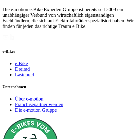
Die e-motion e-Bike Experten Gruppe ist bereits seit 2009 ein
unabhängiger Verbund von wirtschaftlich eigenständigen
Fachhändlern, die sich auf Elektrofahrräder spezialisiert haben. Wir
finden für jeden das richtige Traum e-Bike.
e-Bikes
e-Bike
Dreirad
Lastenrad
Unternehmen
Über e-motion
Franchisepartner werden
Die e-motion Gruppe