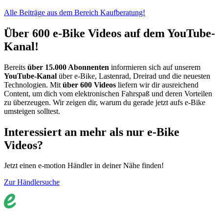
Alle Beiträge aus dem Bereich Kaufberatung!
Über 600 e-Bike Videos auf dem YouTube-
Kanal!
Bereits
über 15.000 Abonnenten
informieren sich auf unserem
YouTube-Kanal
über e-Bike, Lastenrad, Dreirad und die neuesten
Technologien. Mit
über 600 Videos
liefern wir dir ausreichend
Content, um dich vom elektronischen Fahrspaß und deren Vorteilen
zu überzeugen. Wir zeigen dir, warum du gerade jetzt aufs e-Bike
umsteigen solltest.
Interessiert an mehr als nur e-Bike
Videos?
Jetzt einen e-motion Händler in deiner Nähe finden!
Zur Händlersuche