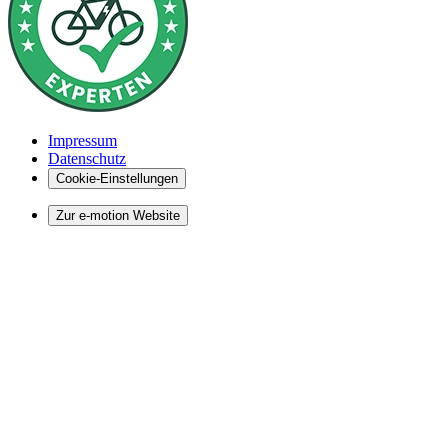
Impressum
Datenschutz
Cookie-Einstellungen
Zur e-motion Website