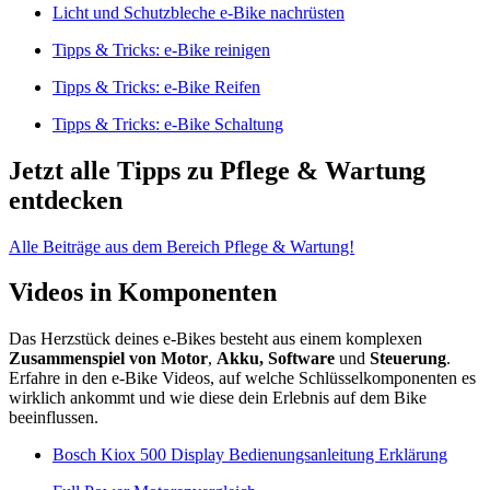
Licht und Schutzbleche e-Bike nachrüsten
Tipps & Tricks: e-Bike reinigen
Tipps & Tricks: e-Bike Reifen
Tipps & Tricks: e-Bike Schaltung
Jetzt alle Tipps zu Pflege & Wartung
entdecken
Alle Beiträge aus dem Bereich Pflege & Wartung!
Videos in Komponenten
Das Herzstück deines e-Bikes besteht aus einem komplexen
Zusammenspiel von Motor
,
Akku, Software
und
Steuerung
.
Erfahre in den e-Bike Videos, auf welche Schlüsselkomponenten es
wirklich ankommt und wie diese dein Erlebnis auf dem Bike
beeinflussen.
Bosch Kiox 500 Display Bedienungsanleitung Erklärung