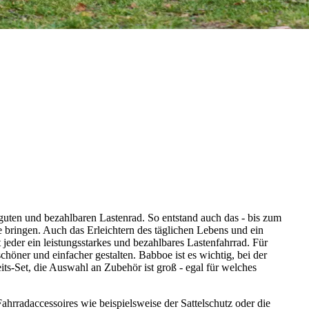
uten und bezahlbaren Lastenrad. So entstand auch das - bis zum
 bringen. Auch das Erleichtern des täglichen Lebens und ein
 jeder ein leistungsstarkes und bezahlbares Lastenfahrrad.
Für
chöner und einfacher gestalten. Babboe ist es wichtig, bei der
s-Set, die Auswahl an Zubehör ist groß - egal für welches
rradaccessoires wie beispielsweise der Sattelschutz oder die