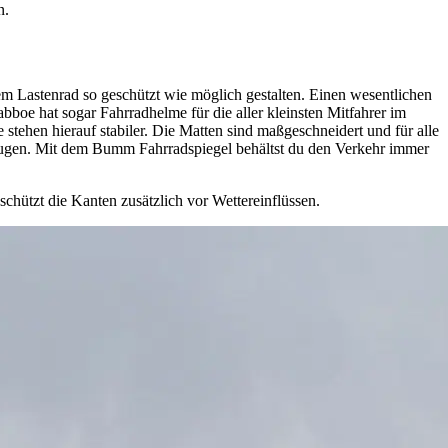
n.
dem Lastenrad so geschützt wie möglich gestalten. Einen wesentlichen
boe hat sogar Fahrradhelme für die aller kleinsten Mitfahrer im
stehen hierauf stabiler. Die Matten sind maßgeschneidert und für alle
eugen. Mit dem Bumm Fahrradspiegel behältst du den Verkehr immer
schützt die Kanten zusätzlich vor Wettereinflüssen.