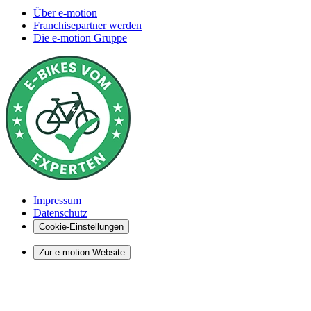
Über e-motion
Franchisepartner werden
Die e-motion Gruppe
Impressum
Datenschutz
Cookie-Einstellungen
Zur e-motion Website