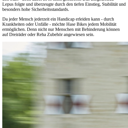
Lepus folgte und überzeugte durch den tiefen Einstieg, Stabilität und
besonders hohe Sicherheitsstandards.
Da jeder Mensch jederzeit ein Handicap erleiden kann - durch
Krankheiten oder Unfälle - möchte Hase Bikes jedem Mobilität
ermöglichen. Denn nicht nur Menschen mit Behinderung können
auf Dreiräder oder Reha Zubehör angewiesen sein.