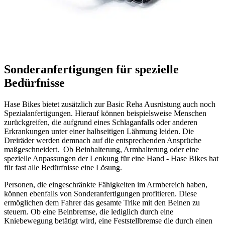
Sonderanfertigungen für spezielle
Bedürfnisse
Hase Bikes bietet zusätzlich zur Basic Reha Ausrüstung auch noch
Spezialanfertigungen. Hierauf können beispielsweise Menschen
zurückgreifen, die aufgrund eines Schlaganfalls oder anderen
Erkrankungen unter einer halbseitigen Lähmung leiden. Die
Dreiräder werden demnach auf die entsprechenden Ansprüche
maßgeschneidert. Ob Beinhalterung, Armhalterung oder eine
spezielle Anpassungen der Lenkung für eine Hand - Hase Bikes hat
für fast alle Bedürfnisse eine Lösung.
Personen, die eingeschränkte Fähigkeiten im Armbereich haben,
können ebenfalls von Sonderanfertigungen profitieren. Diese
ermöglichen dem Fahrer das gesamte Trike mit den Beinen zu
steuern. Ob eine Beinbremse, die lediglich durch eine
Kniebewegung betätigt wird, eine Feststellbremse die durch einen