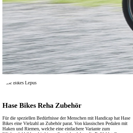
Hase Bikes Lepus
Hase Bikes Reha Zubehör
Für die speziellen Bedürfnisse der Menschen mit Handicap hat Hase
Bikes eine Vielzahl an Zubehör parat. Von klassischen Pedalen mit
Haken und Riemen, welche eine einfachere Variante zum