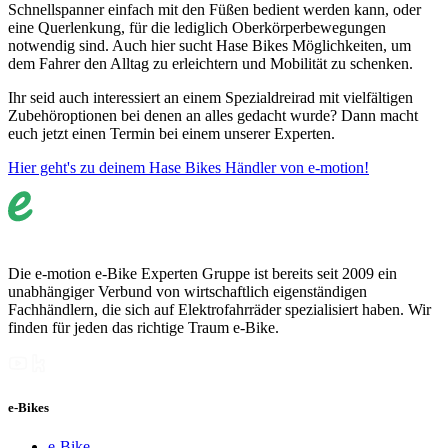
Schnellspanner einfach mit den Füßen bedient werden kann, oder
eine Querlenkung, für die lediglich Oberkörperbewegungen
notwendig sind. Auch hier sucht Hase Bikes Möglichkeiten, um
dem Fahrer den Alltag zu erleichtern und Mobilität zu schenken.
Ihr seid auch interessiert an einem Spezialdreirad mit vielfältigen
Zubehöroptionen bei denen an alles gedacht wurde? Dann macht
euch jetzt einen Termin bei einem unserer Experten.
Hier geht's zu deinem Hase Bikes Händler von e-motion!
Die e-motion e-Bike Experten Gruppe ist bereits seit 2009 ein
unabhängiger Verbund von wirtschaftlich eigenständigen
Fachhändlern, die sich auf Elektrofahrräder spezialisiert haben. Wir
finden für jeden das richtige Traum e-Bike.
e-Bikes
e-Bike