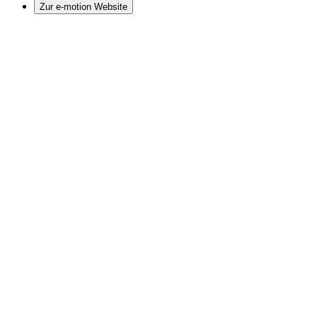
Zur e-motion Website