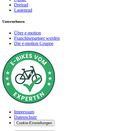
Dreirad
Lastenrad
Unternehmen
Über e-motion
Franchisepartner werden
Die e-motion Gruppe
Impressum
Datenschutz
Cookie-Einstellungen