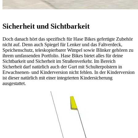
Sicherheit und Sichtbarkeit
Doch danach hört das spezifisch für Hase Bikes gefertigte Zubehör
nicht auf. Denn auch Spiegel für Lenker und das Faltverdeck,
Speichenschutz, teleskopierbarer Wimpel sowie Blinker gehören zu
ihrem umfassenden Portfolio. Hase Bikes bietet alles für deine
Sichtbarkeit und Sicherheit im Straßenverkehr. Im Bereich
Sicherheit darf natürlich auch der Gurt mit Schulterpolstern in
Erwachsenen- und Kinderversion nicht fehlen. In der Kinderversion
ist dieser natürlich mit einer integrierten Kindersicherung
ausgestattet.