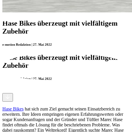
Hase Bikes überzeugt mit vielfältigem
Zubehör
e-motion Redaktion | 27. Mai 2022
Hase Bikes überzeugt mit vielfältigem
Zubehör
e-motion Redaktion | 27. Mai 2022
H
ase Bikes
hat sich zum Ziel gemacht seinen Einsatzbereich zu
erweitern. Ihre Ideen entspringen eigenen Erfahrungswerten oder
sogar Kundenanfragen und der Gründer und Tüftler Marec Hase
findet oftmals die Lösung für die beschriebenen Probleme. Was
dabei rauskommt? Ein Weltrekord! Eigentlich suchte Marec Hase