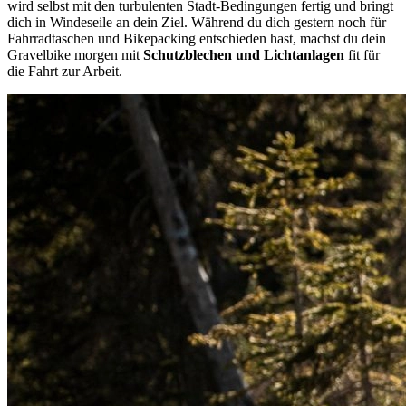
wird selbst mit den turbulenten Stadt-Bedingungen fertig und bringt
dich in Windeseile an dein Ziel. Während du dich gestern noch für
Fahrradtaschen und Bikepacking entschieden hast, machst du dein
Gravelbike morgen mit
Schutzblechen und Lichtanlagen
fit für
die Fahrt zur Arbeit.