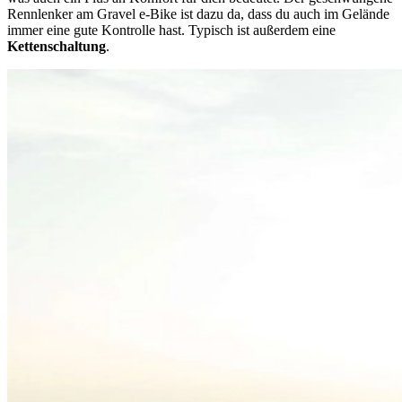
Rennlenker am Gravel e-Bike ist dazu da, dass du auch im Gelände
immer eine gute Kontrolle hast. Typisch ist außerdem eine
Kettenschaltung
.