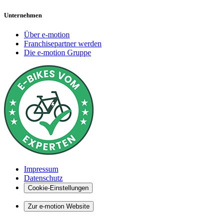
Unternehmen
Über e-motion
Franchisepartner werden
Die e-motion Gruppe
Impressum
Datenschutz
Cookie-Einstellungen
Zur e-motion Website