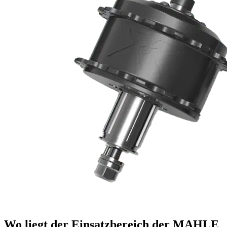
Wo liegt der Einsatzbereich der MAHLE