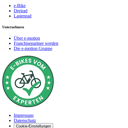
e-Bike
Dreirad
Lastenrad
Unternehmen
Über e-motion
Franchisepartner werden
Die e-motion Gruppe
Impressum
Datenschutz
Cookie-Einstellungen