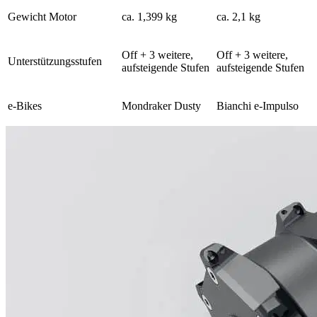
Gewicht Motor
ca. 1,399 kg
ca. 2,1 kg
Off + 3 weitere,
Off + 3 weitere,
Unterstützungsstufen
aufsteigende Stufen
aufsteigende Stufen
e-Bikes
Mondraker Dusty
Bianchi e-Impulso