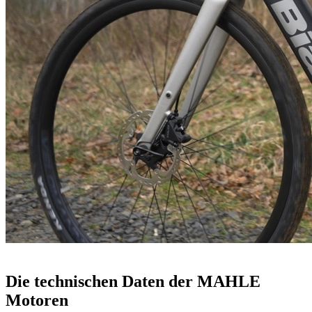
Die technischen Daten der MAHLE
Motoren