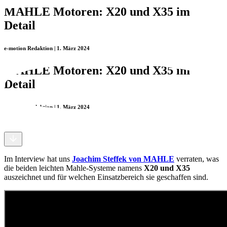
MAHLE Motoren: X20 und X35 im
Detail
e-motion Redaktion | 1. März 2024
MAHLE Motoren: X20 und X35 im
Detail
e-motion Redaktion | 1. März 2024
Im Interview hat uns
Joachim Steffek von MAHLE
verraten, was
die beiden leichten Mahle-Systeme namens
X20 und X35
auszeichnet und für welchen Einsatzbereich sie geschaffen sind.