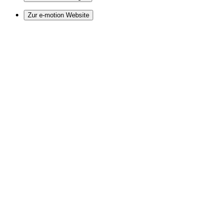
Zur e-motion Website