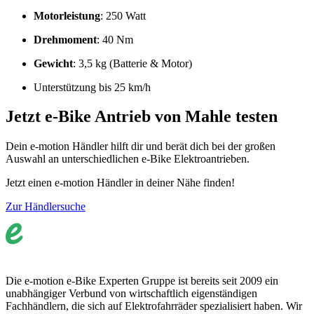
Motorleistung
: 250 Watt
Drehmoment
: 40 Nm
Gewicht
: 3,5 kg (Batterie & Motor)
Unterstützung bis 25 km/h
Jetzt e-Bike Antrieb von Mahle testen
Dein e-motion Händler hilft dir und berät dich bei der großen
Auswahl an unterschiedlichen e-Bike Elektroantrieben.
Jetzt einen e-motion Händler in deiner Nähe finden!
Zur Händlersuche
Die e-motion e-Bike Experten Gruppe ist bereits seit 2009 ein
unabhängiger Verbund von wirtschaftlich eigenständigen
Fachhändlern, die sich auf Elektrofahrräder spezialisiert haben. Wir