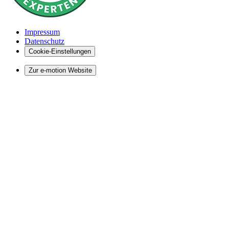
Impressum
Datenschutz
Cookie-Einstellungen
Zur e-motion Website