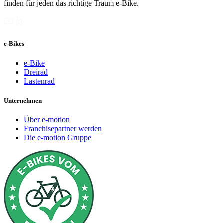
finden für jeden das richtige Traum e-Bike.
e-Bikes
e-Bike
Dreirad
Lastenrad
Unternehmen
Über e-motion
Franchisepartner werden
Die e-motion Gruppe