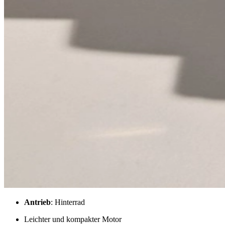
Antrieb
: Hinterrad
Leichter und kompakter Motor