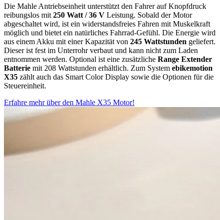
Die Mahle Antriebseinheit unterstützt den Fahrer auf Knopfdruck
reibungslos mit
250 Watt / 36 V
Leistung. Sobald der Motor
abgeschaltet wird, ist ein widerstandsfreies Fahren mit Muskelkraft
möglich und bietet ein natürliches Fahrrad-Gefühl. Die Energie wird
aus einem Akku mit einer Kapazität von
245 Wattstunden
geliefert.
Dieser ist fest im Unterrohr verbaut und kann nicht zum Laden
entnommen werden. Optional ist eine zusätzliche
Range Extender
Batterie
mit 208 Wattstunden erhältlich. Zum System
ebikemotion
X35
zählt auch das Smart Color Display sowie die Optionen für die
Steuereinheit.
Erfahre mehr über den Mahle X35 Motor!