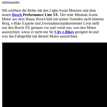
miteinander.
Wir eröffnen die Reihe mit den Light-Assist Motoren und dem
neuen
Bosch
Performance Line SX
. Der erste Minimal-Assist
Motor aus dem Hause Bosch hält mit seinen Vorteilen nicht hinterm
Berg. e-Bike Experte und Zweiradmechanikermeister Leon stellt
uns den Bosch SX genauer vor und verrät uns, was den Motor
auszeichnet, wieso er nicht nur für
City e-Bikes
geeignet ist und
was das Fahrgefühl mit diesem Motor auszeichnet.