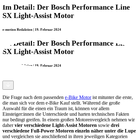
Im Detail: Der Bosch Performance Line
SX Light-Assist Motor
e-motion Redaktion | 19. Februar 2024
Im Detail: Der Bosch Performance Line
SX Light-Assist Motor
e-motion Redaktion | 19. Februar 2024
Die Frage nach dem passenden
e-Bike Motor
ist mitunter die erste,
die man sich vor dem e-Bike Kauf stellt. Während die große
Auswahl für die einen ein Traum ist, können vor allem
Einsteiger:innen die Unterschiede und harten technischen Fakten
nur bedingt greifen. In einem großen Motorenvergleich nehmen wir
daher
vier verschiedene Light-Assist Motoren
sowie
drei
verschiedene Full-Power Motoren einzeln näher unter die Lupe
und vergleichen sie anschließend in ihren jeweiligen Kategorien