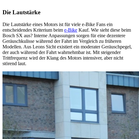
Die Lautstärke
Die Lautstärke eines Motors ist für viele e-Bike Fans ein
entscheidendes Kriterium beim
e-Bike
Kauf. Wie sieht diese beim
Bosch SX aus? Interne Anpassungen sorgen für eine dezentere
Geräuschkulisse während der Fahrt im Vergleich zu früheren
Modellen. Aus Leons Sicht existiert ein moderater Geräuschpegel,
der auch während der Fahrt wahrnehmbar ist. Mit steigender
Trittfrequenz wird der Klang des Motors intensiver, aber nicht
störend laut.