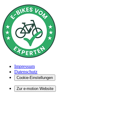
Impressum
Datenschutz
Cookie-Einstellungen
Zur e-motion Website