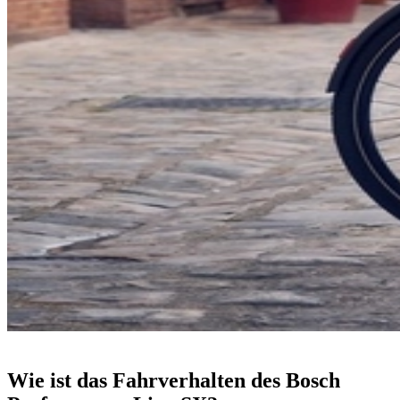
Wie ist das Fahrverhalten des Bosch