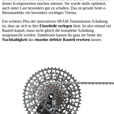
deiner Komponenten machen müssen. Sie wurde dafür optimiert,
auch unter Last besonders gut zu schalten. Das ist gerade beim e-
Mountainbike ein besonders wichtiges Thema.
Ein weiteres Plus der innovativen SRAM Transmission Schaltung
ist, dass sie sich in ihre
Einzelteile zerlegen
lässt. Ist also einmal ein
Bauteil kaputt, muss nicht gleich die komplette Schaltung
ausgetauscht werden. Stattdessen kannst du ganz im Sinne der
Nachhaltigkeit
das
einzelne defekte Bauteil ersetzen
lassen.