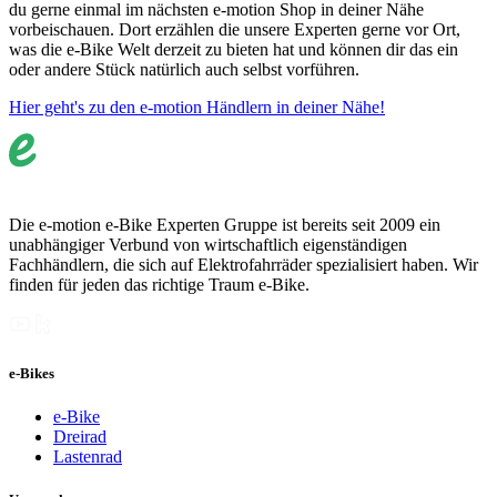
du gerne einmal im nächsten e-motion Shop in deiner Nähe
vorbeischauen. Dort erzählen die unsere Experten gerne vor Ort,
was die e-Bike Welt derzeit zu bieten hat und können dir das ein
oder andere Stück natürlich auch selbst vorführen.
Hier geht's zu den e-motion Händlern in deiner Nähe!
Die e-motion e-Bike Experten Gruppe ist bereits seit 2009 ein
unabhängiger Verbund von wirtschaftlich eigenständigen
Fachhändlern, die sich auf Elektrofahrräder spezialisiert haben. Wir
finden für jeden das richtige Traum e-Bike.
e-Bikes
e-Bike
Dreirad
Lastenrad