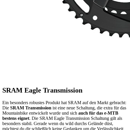
SRAM Eagle Transmission
Ein besonders robustes Produkt hat SRAM auf den Markt gebracht:
Die
SRAM Transmission
ist eine neue Schaltung, die extra für das
Mountainbike entwickelt wurde und sich
auch für das e-MTB
bestens eignet
. Die SRAM Eagle Transmission Schaltung gilt als
besonders stabil. Gerade wenn du wild durchs Gelände düst,
möchtest du dir schließlich keine Gedanken um die Verlässlichkeit