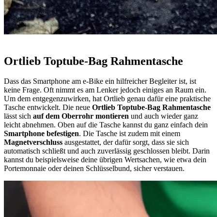
Ortlieb Toptube-Bag Rahmentasche
Dass das Smartphone am e-Bike ein hilfreicher Begleiter ist, ist
keine Frage. Oft nimmt es am Lenker jedoch einiges an Raum ein.
Um dem entgegenzuwirken, hat Ortlieb genau dafür eine praktische
Tasche entwickelt. Die neue
Ortlieb Toptube-Bag Rahmentasche
lässt sich
auf dem Oberrohr montieren
und auch wieder ganz
leicht abnehmen. Oben auf die Tasche kannst du ganz einfach dein
Smartphone befestigen
. Die Tasche ist zudem mit einem
Magnetverschluss
ausgestattet, der dafür sorgt, dass sie sich
automatisch schließt und auch zuverlässig geschlossen bleibt. Darin
kannst du beispielsweise deine übrigen Wertsachen, wie etwa dein
Portemonnaie oder deinen Schlüsselbund, sicher verstauen.