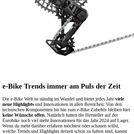
e-Bike Trends immer am Puls der Zeit
Die e-Bike Welt ist ständig im Wandel und bietet jedes Jahr
viele
neue Highlights
und Innovationen in allen Bereichen: Von den
technischen Komponenten bis hin zum e-Bike Zubehör bleiben hier
keine Wünsche offen
. Natürlich hatten die Hersteller auf der
Eurobike noch viel mehr Innovationen für das Jahr 2024 auf Lager.
Wenn du mehr darüber erfahren möchtest oder schauen willst,
welche Trends und Highlights derzeit schon zu haben sind, kannst