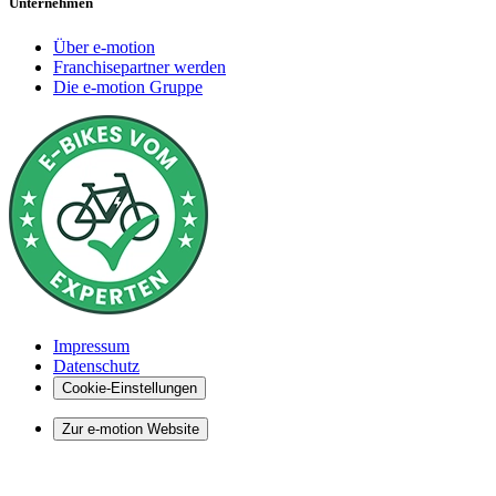
Unternehmen
Über e-motion
Franchisepartner werden
Die e-motion Gruppe
Impressum
Datenschutz
Cookie-Einstellungen
Zur e-motion Website