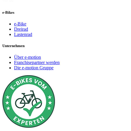
e-Bikes
e-Bike
Dreirad
Lastenrad
Unternehmen
Über e-motion
Franchisepartner werden
Die e-motion Gruppe