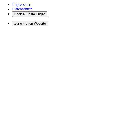
Impressum
Datenschutz
Cookie-Einstellungen
Zur e-motion Website