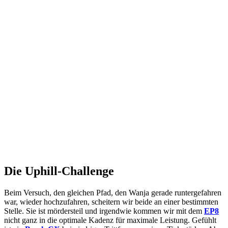
Die Uphill-Challenge
Beim Versuch, den gleichen Pfad, den Wanja gerade runtergefahren
war, wieder hochzufahren, scheitern wir beide an einer bestimmten
Stelle. Sie ist mördersteil und irgendwie kommen wir mit dem
EP8
nicht ganz in die optimale Kadenz für maximale Leistung. Gefühlt