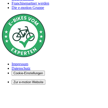
Franchisepartner werden
Die e-motion Gruppe
Impressum
Datenschutz
Cookie-Einstellungen
Zur e-motion Website