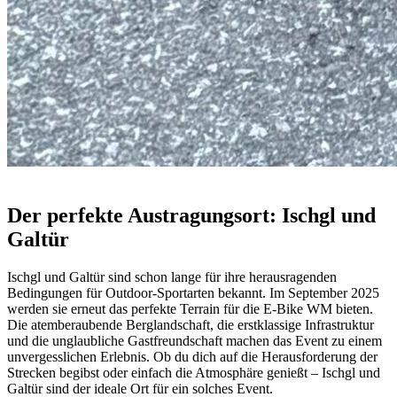
Der perfekte Austragungsort: Ischgl und
Galtür
Ischgl und Galtür sind schon lange für ihre herausragenden
Bedingungen für Outdoor-Sportarten bekannt. Im September 2025
werden sie erneut das perfekte Terrain für die E-Bike WM bieten.
Die atemberaubende Berglandschaft, die erstklassige Infrastruktur
und die unglaubliche Gastfreundschaft machen das Event zu einem
unvergesslichen Erlebnis. Ob du dich auf die Herausforderung der
Strecken begibst oder einfach die Atmosphäre genießt – Ischgl und
Galtür sind der ideale Ort für ein solches Event.