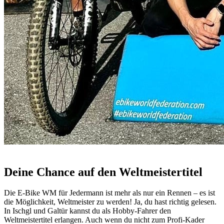
Deine Chance auf den Weltmeistertitel
Die E-Bike WM für Jedermann ist mehr als nur ein Rennen – es ist
die Möglichkeit, Weltmeister zu werden! Ja, du hast richtig gelesen.
In Ischgl und Galtür kannst du als Hobby-Fahrer den
Weltmeistertitel erlangen. Auch wenn du nicht zum Profi-Kader