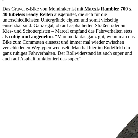
Das Gravel e-Bike von Mondraker ist mit
Maxxis Rambler 700 x
40 tubeless ready Reifen
ausgerüstet, die sich für die
unterschiedlichsten Untergründe eignen und somit vielseitig
einsetzbar sind. Ganz egal, ob auf asphaltierten Straßen oder auf
Kies- und Schotterpisten – Marcel empfand das Fahrverhalten stets
als
ruhig und angenehm
. “Man merkt das ganz gut, wenn man das
Bike zum Commuten einsetzt und immer mal wieder zwischen
verschiedenen Wegtypen wechselt. Man hat hier im Endeffekt ein
ganz ruhiges Fahrverhalten. Der Rollwiderstand ist auch super und
auch auf Asphalt funktioniert das super.”