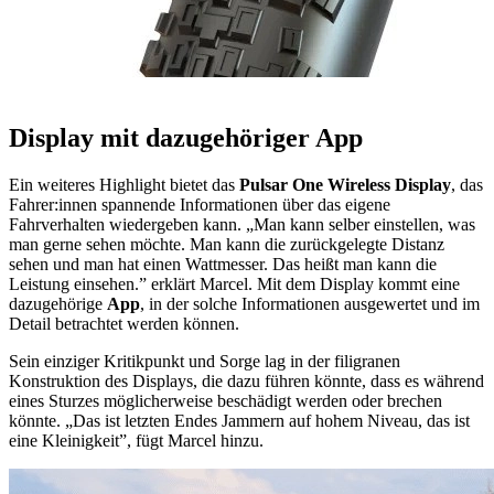
Display mit dazugehöriger App
Ein weiteres Highlight bietet das
Pulsar One Wireless Display
, das
Fahrer:innen spannende Informationen über das eigene
Fahrverhalten wiedergeben kann. „Man kann selber einstellen, was
man gerne sehen möchte. Man kann die zurückgelegte Distanz
sehen und man hat einen Wattmesser. Das heißt man kann die
Leistung einsehen.” erklärt Marcel. Mit dem Display kommt eine
dazugehörige
App
, in der solche Informationen ausgewertet und im
Detail betrachtet werden können.
Sein einziger Kritikpunkt und Sorge lag in der filigranen
Konstruktion des Displays, die dazu führen könnte, dass es während
eines Sturzes möglicherweise beschädigt werden oder brechen
könnte. „Das ist letzten Endes Jammern auf hohem Niveau, das ist
eine Kleinigkeit”, fügt Marcel hinzu.