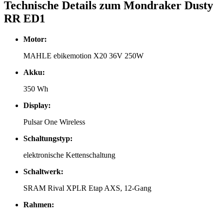
Technische Details zum Mondraker Dusty
RR ED1
Motor:
MAHLE ebikemotion X20 36V 250W
Akku:
350 Wh
Display:
Pulsar One Wireless
Schaltungstyp:
elektronische Kettenschaltung
Schaltwerk:
SRAM Rival XPLR Etap AXS, 12-Gang
Rahmen: