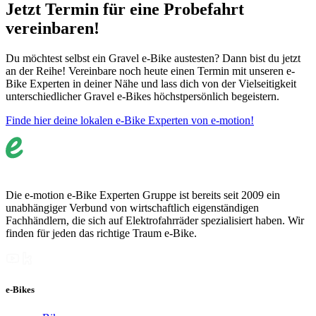
Jetzt Termin für eine Probefahrt
vereinbaren!
Du möchtest selbst ein Gravel e-Bike austesten? Dann bist du jetzt
an der Reihe! Vereinbare noch heute einen Termin mit unseren e-
Bike Experten in deiner Nähe und lass dich von der Vielseitigkeit
unterschiedlicher Gravel e-Bikes höchstpersönlich begeistern.
Finde hier deine lokalen e-Bike Experten von e-motion!
Die e-motion e-Bike Experten Gruppe ist bereits seit 2009 ein
unabhängiger Verbund von wirtschaftlich eigenständigen
Fachhändlern, die sich auf Elektrofahrräder spezialisiert haben. Wir
finden für jeden das richtige Traum e-Bike.
e-Bikes