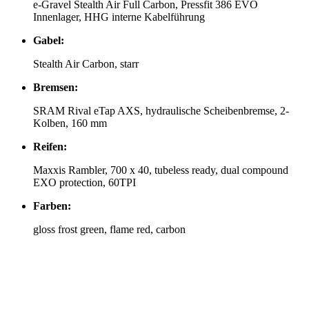
e-Gravel Stealth Air Full Carbon, Pressfit 386 EVO
Innenlager, HHG interne Kabelführung
Gabel:
Stealth Air Carbon, starr
Bremsen:
SRAM Rival eTap AXS, hydraulische Scheibenbremse, 2-
Kolben, 160 mm
Reifen:
Maxxis Rambler, 700 x 40, tubeless ready, dual compound
EXO protection, 60TPI
Farben:
gloss frost green, flame red, carbon