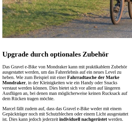
Upgrade durch optionales Zubehör
Das Gravel e-Bike von Mondraker kann mit praktikablem Zubehör
ausgestattet werden, um das Fahrerlebnis auf ein neues Level zu
heben. Wie zum Beispiel mit einer
Fahrradtasche der Marke
Mondraker
, in der Kleinigkeiten wie ein Handy oder Snacks
verstaut werden können. Dies bietet sich vor allem auf längeren
Ausflügen an, bei denen man möglicherweise keinen Rucksack auf
dem Rücken tragen möchte.
Marcel fällt zudem auf, dass das Gravel e-Bike weder mit einem
Gepäckträger noch mit Schutzblechen oder einem Licht ausgestattet
ist. Dies kann jedoch jederzeit
individuell nachgerüstet
werden.