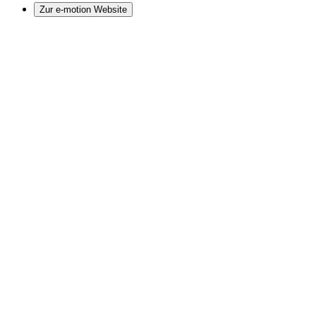
Zur e-motion Website