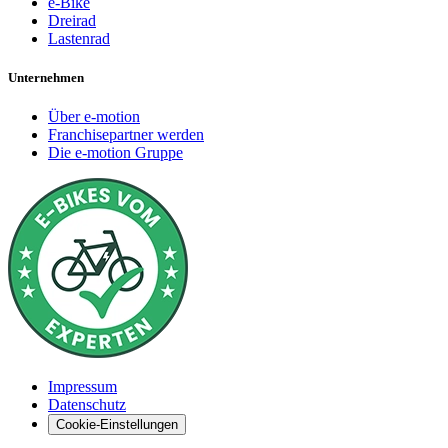
e-Bike
Dreirad
Lastenrad
Unternehmen
Über e-motion
Franchisepartner werden
Die e-motion Gruppe
Impressum
Datenschutz
Cookie-Einstellungen