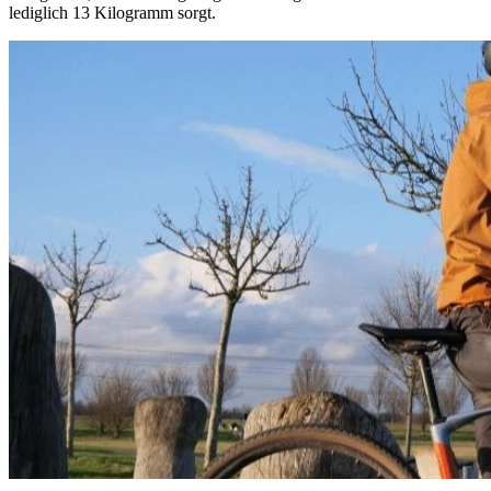
lediglich 13 Kilogramm sorgt.