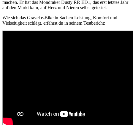
machen. Er hat das Mondraker Dusty RR ED1, das erst letztes Jahr
auf den Markt kam, auf Herz und Nieren selbst getestet.
Wie sich das Gravel e-Bike in Sachen Leistung, Komfort und
Vielseitigkeit schlägt, erfährst du in seinem Testbericht: