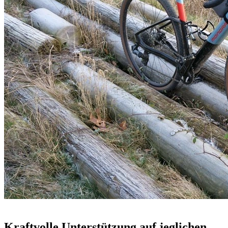
Kraftvolle Unterstützung auf jeglichen