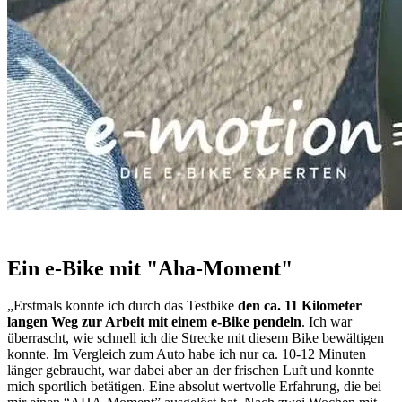
Ein e-Bike mit "Aha-Moment"
„Erstmals konnte ich durch das Testbike
den ca. 11 Kilometer
langen Weg zur Arbeit mit einem e-Bike pendeln
. Ich war
überrascht, wie schnell ich die Strecke mit diesem Bike bewältigen
konnte. Im Vergleich zum Auto habe ich nur ca. 10-12 Minuten
länger gebraucht, war dabei aber an der frischen Luft und konnte
mich sportlich betätigen. Eine absolut wertvolle Erfahrung, die bei