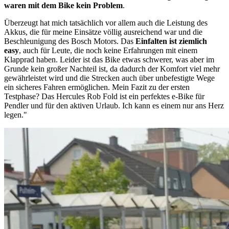
waren mit dem Bike kein Problem
.
Überzeugt hat mich tatsächlich vor allem auch die Leistung des
Akkus, die für meine Einsätze völlig ausreichend war und die
Beschleunigung des Bosch Motors. Das
Einfalten ist ziemlich
easy
, auch für Leute, die noch keine Erfahrungen mit einem
Klapprad haben. Leider ist das Bike etwas schwerer, was aber im
Grunde kein großer Nachteil ist, da dadurch der Komfort viel mehr
gewährleistet wird und die Strecken auch über unbefestigte Wege
ein sicheres Fahren ermöglichen. Mein Fazit zu der ersten
Testphase? Das Hercules Rob Fold ist ein perfektes e-Bike für
Pendler und für den aktiven Urlaub. Ich kann es einem nur ans Herz
legen."