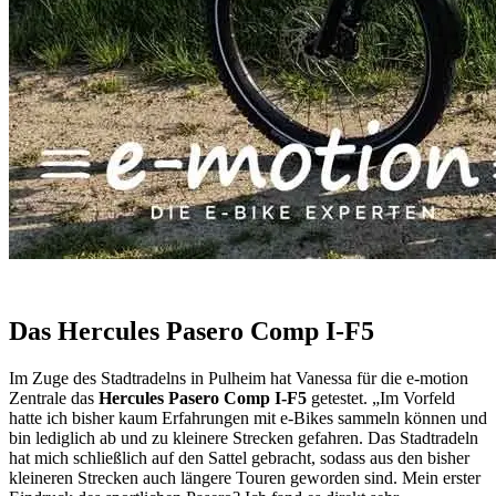
Das Hercules Pasero Comp I-F5
Im Zuge des Stadtradelns in Pulheim hat Vanessa für die e-motion
Zentrale das
Hercules Pasero Comp I-F5
getestet. „Im Vorfeld
hatte ich bisher kaum Erfahrungen mit e-Bikes sammeln können und
bin lediglich ab und zu kleinere Strecken gefahren. Das Stadtradeln
hat mich schließlich auf den Sattel gebracht, sodass aus den bisher
kleineren Strecken auch längere Touren geworden sind. Mein erster