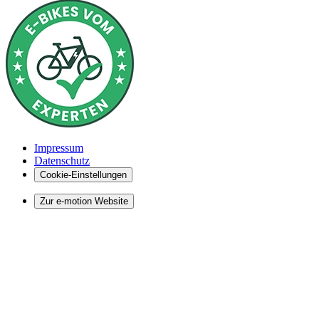
Impressum
Datenschutz
Cookie-Einstellungen
Zur e-motion Website