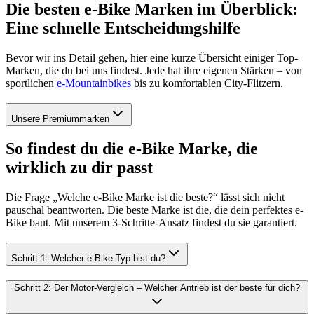
Die besten e-Bike Marken im Überblick:
Eine schnelle Entscheidungshilfe
Bevor wir ins Detail gehen, hier eine kurze Übersicht einiger Top-
Marken, die du bei uns findest. Jede hat ihre eigenen Stärken – von
sportlichen
e-Mountainbikes
bis zu komfortablen City-Flitzern.
Unsere Premiummarken
So findest du die e-Bike Marke, die
wirklich zu dir passt
Die Frage „Welche e-Bike Marke ist die beste?“ lässt sich nicht
pauschal beantworten. Die beste Marke ist die, die dein perfektes e-
Bike baut. Mit unserem 3-Schritte-Ansatz findest du sie garantiert.
Schritt 1: Welcher e-Bike-Typ bist du?
Schritt 2: Der Motor-Vergleich – Welcher Antrieb ist der beste für dich?