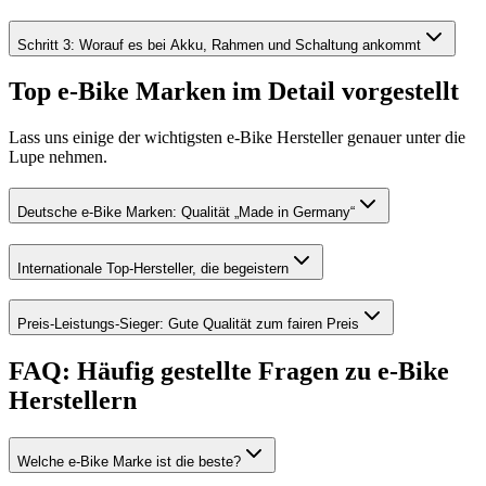
Schritt 3: Worauf es bei Akku, Rahmen und Schaltung ankommt
Top e-Bike Marken im Detail vorgestellt
Lass uns einige der wichtigsten e-Bike Hersteller genauer unter die
Lupe nehmen.
Deutsche e-Bike Marken: Qualität „Made in Germany“
Internationale Top-Hersteller, die begeistern
Preis-Leistungs-Sieger: Gute Qualität zum fairen Preis
FAQ: Häufig gestellte Fragen zu e-Bike
Herstellern
Welche e-Bike Marke ist die beste?