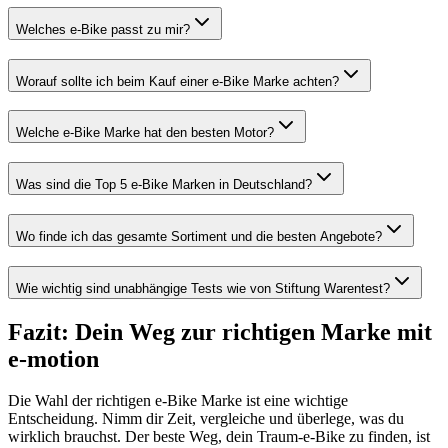
Welches e-Bike passt zu mir?
Worauf sollte ich beim Kauf einer e-Bike Marke achten?
Welche e-Bike Marke hat den besten Motor?
Was sind die Top 5 e-Bike Marken in Deutschland?
Wo finde ich das gesamte Sortiment und die besten Angebote?
Wie wichtig sind unabhängige Tests wie von Stiftung Warentest?
Fazit: Dein Weg zur richtigen Marke mit
e-motion
Die Wahl der richtigen e-Bike Marke ist eine wichtige
Entscheidung. Nimm dir Zeit, vergleiche und überlege, was du
wirklich brauchst. Der beste Weg, dein Traum-e-Bike zu finden, ist