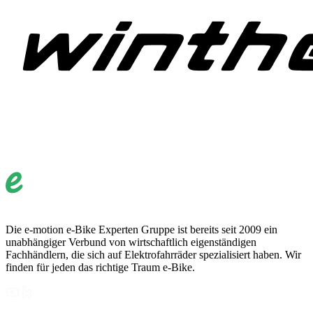
Die e-motion e-Bike Experten Gruppe ist bereits seit 2009 ein
unabhängiger Verbund von wirtschaftlich eigenständigen
Fachhändlern, die sich auf Elektrofahrräder spezialisiert haben. Wir
finden für jeden das richtige Traum e-Bike.