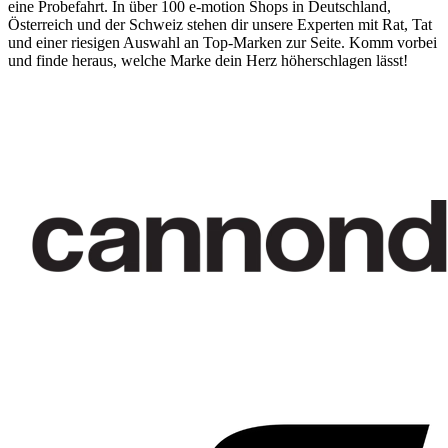
eine Probefahrt. In über 100 e-motion Shops in Deutschland,
Österreich und der Schweiz stehen dir unsere Experten mit Rat, Tat
und einer riesigen Auswahl an Top-Marken zur Seite. Komm vorbei
und finde heraus, welche Marke dein Herz höherschlagen lässt!