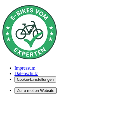
Impressum
Datenschutz
Cookie-Einstellungen
Zur e-motion Website