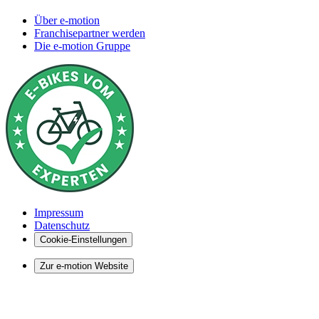
Über e-motion
Franchisepartner werden
Die e-motion Gruppe
Impressum
Datenschutz
Cookie-Einstellungen
Zur e-motion Website