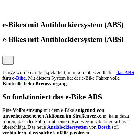
e-Bikes mit Antiblockiersystem (ABS)
e-Bikes mit Antiblockiersystem (ABS)
Lange wurde darüber spekuliert, nun kommt es endlich –
das ABS
fürs
e-Bike
. Mit diesem System hat der e-Bike Fahrer
volle
Kontrolle beim Bremsvorgang.
So funktioniert das e-Bike ABS
Eine
Vollbremsung
mit dem e-Bike
aufgrund von
unvorhergesehenen Aktionen im Straßenverkehr
, kann dazu
führen, dass der Fahrer mit seinem Rad wegrutscht oder sich gar
überschlägt. Das neue
Antiblockiersystem
von
Bosch
soll
verhindern, dass solche Unfälle passieren
.