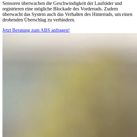
Sensoren überwachen die Geschwindigkeit der Laufräder und
registrieren eine mögliche Blockade des Vorderrads. Zudem
überwacht das System auch das Verhalten des Hinterrads, um einen
drohenden Überschlag zu verhindern.
Jetzt Beratung zum ABS anfragen!