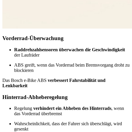
Vorderrad-Überwachung
Raddrehzahlsensoren überwachen die Geschwindigkeit
der Laufräder
ABS greift, wenn das Vorderrad beim Bremsvorgang droht zu
blockieren
Das Bosch e-Bike ABS
verbessert Fahrstabilität und
Lenkbarkeit
Hinterrad-Abheberegelung
Regelung
verhindert ein Abheben des Hinterrads
, wenn
das Vorderrad überbremst
Wahrscheinlichkeit, dass der Fahrer sich überschlägt, wird
gesenkt