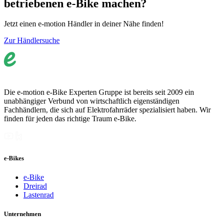
betriebenen e-Bike machen?
Jetzt einen e-motion Händler in deiner Nähe finden!
Zur Händlersuche
Die e-motion e-Bike Experten Gruppe ist bereits seit 2009 ein
unabhängiger Verbund von wirtschaftlich eigenständigen
Fachhändlern, die sich auf Elektrofahrräder spezialisiert haben. Wir
finden für jeden das richtige Traum e-Bike.
e-Bikes
e-Bike
Dreirad
Lastenrad
Unternehmen