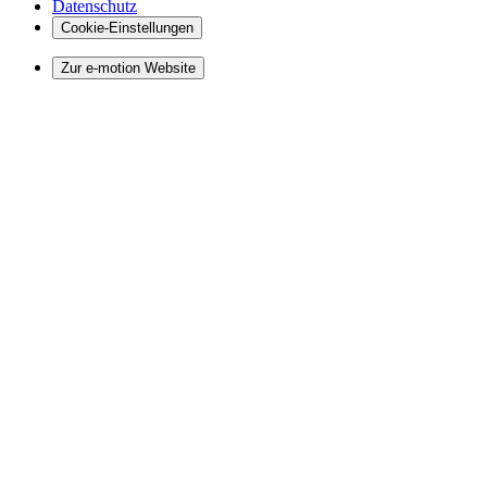
Datenschutz
Cookie-Einstellungen
Zur e-motion Website