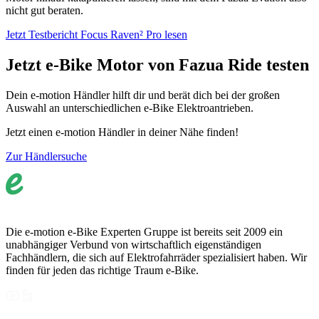
nicht gut beraten.
Jetzt Testbericht Focus Raven² Pro lesen
Jetzt e-Bike Motor von Fazua Ride testen
Dein e-motion Händler hilft dir und berät dich bei der großen
Auswahl an unterschiedlichen e-Bike Elektroantrieben.
Jetzt einen e-motion Händler in deiner Nähe finden!
Zur Händlersuche
Die e-motion e-Bike Experten Gruppe ist bereits seit 2009 ein
unabhängiger Verbund von wirtschaftlich eigenständigen
Fachhändlern, die sich auf Elektrofahrräder spezialisiert haben. Wir
finden für jeden das richtige Traum e-Bike.