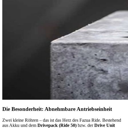
Die Besonderheit: Abnehmbare Antriebseinheit
Zwei kleine Röhren – das ist das Herz des Fazua Ride. Bestehend
aus Akku und dem
Drivepack (Ride 50)
bzw. der
Drive Unit