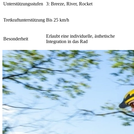
Unterstützungsstufen
3: Breeze, River, Rocket
Tretkraftunterstützung
B
is 25 km/h
Erlaubt eine individuelle, ästhetische
Besonderheit
Integration in das Rad