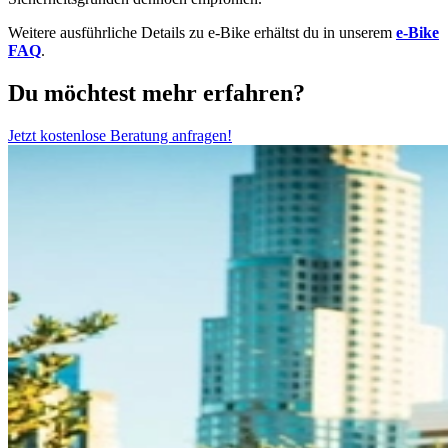
Weitere ausführliche Details zu e-Bike erhältst du in unserem
e-Bike
FAQ
.
Du möchtest mehr erfahren?
Jetzt kostenlose Beratung anfragen!