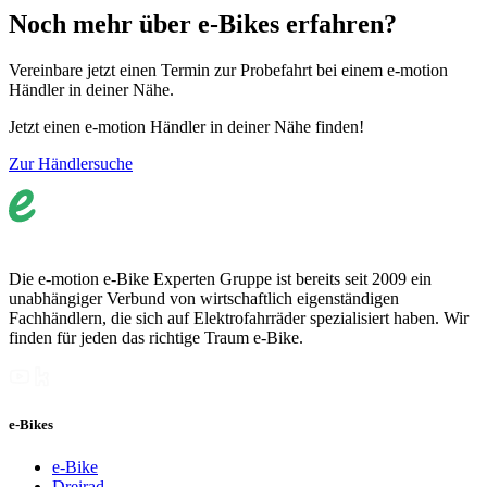
Noch mehr über e-Bikes erfahren?
Vereinbare jetzt einen Termin zur Probefahrt bei einem e-motion
Händler in deiner Nähe.
Jetzt einen e-motion Händler in deiner Nähe finden!
Zur Händlersuche
Die e-motion e-Bike Experten Gruppe ist bereits seit 2009 ein
unabhängiger Verbund von wirtschaftlich eigenständigen
Fachhändlern, die sich auf Elektrofahrräder spezialisiert haben. Wir
finden für jeden das richtige Traum e-Bike.
e-Bikes
e-Bike
Dreirad