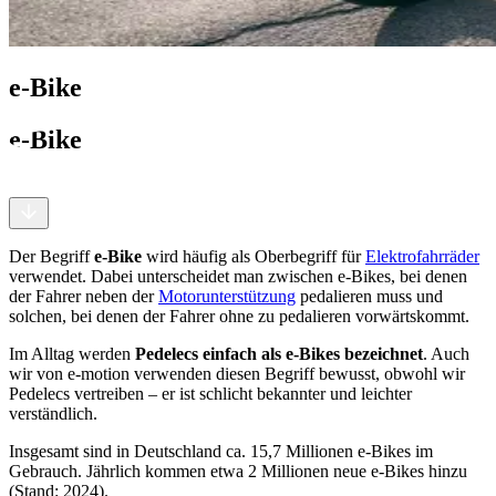
e-Bike
e-Bike
Der Begriff
e-Bike
wird häufig als Oberbegriff für
Elektrofahrräder
verwendet. Dabei unterscheidet man zwischen e-Bikes, bei denen
der Fahrer neben der
Motorunterstützung
pedalieren muss und
solchen, bei denen der Fahrer ohne zu pedalieren vorwärtskommt.
Im Alltag werden
Pedelecs einfach als e-Bikes bezeichnet
. Auch
wir von e-motion verwenden diesen Begriff bewusst, obwohl wir
Pedelecs vertreiben – er ist schlicht bekannter und leichter
verständlich.
Insgesamt sind in Deutschland ca. 15,7 Millionen e-Bikes im
Gebrauch. Jährlich kommen etwa 2 Millionen neue e-Bikes hinzu
(Stand: 2024).