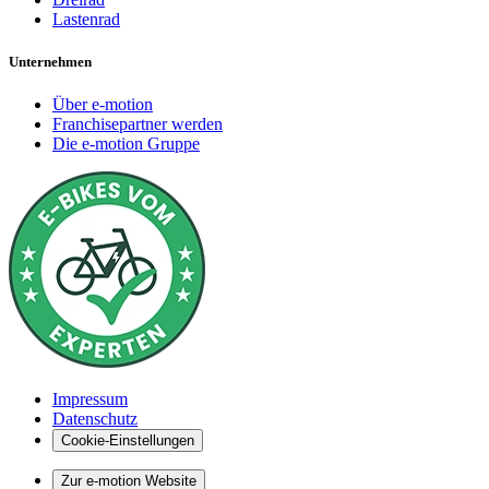
Lastenrad
Unternehmen
Über e-motion
Franchisepartner werden
Die e-motion Gruppe
Impressum
Datenschutz
Cookie-Einstellungen
Zur e-motion Website