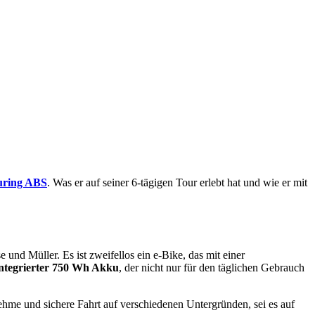
uring ABS
. Was er auf seiner 6-tägigen Tour erlebt hat und wie er mit
 und Müller. Es ist zweifellos ein e-Bike, das mit einer
integrierter 750 Wh Akku
, der nicht nur für den täglichen Gebrauch
nehme und sichere Fahrt auf verschiedenen Untergründen, sei es auf