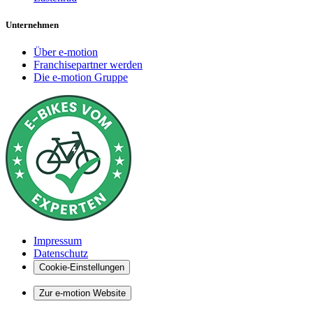
Unternehmen
Über e-motion
Franchisepartner werden
Die e-motion Gruppe
Impressum
Datenschutz
Cookie-Einstellungen
Zur e-motion Website