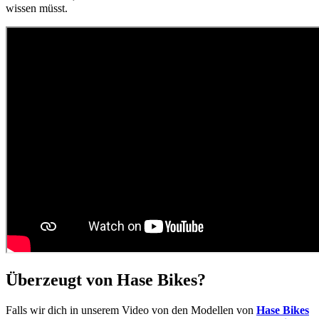
wissen müsst.
Überzeugt von Hase Bikes?
Falls wir dich in unserem Video von den Modellen von
Hase Bikes