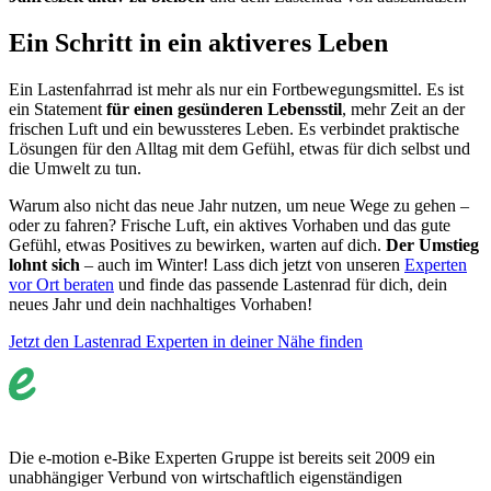
Ein Schritt in ein aktiveres Leben
Ein Lastenfahrrad ist mehr als nur ein Fortbewegungsmittel. Es ist
ein Statement
für einen gesünderen Lebensstil
, mehr Zeit an der
frischen Luft und ein bewussteres Leben. Es verbindet praktische
Lösungen für den Alltag mit dem Gefühl, etwas für dich selbst und
die Umwelt zu tun.
Warum also nicht das neue Jahr nutzen, um neue Wege zu gehen –
oder zu fahren? Frische Luft, ein aktives Vorhaben und das gute
Gefühl, etwas Positives zu bewirken, warten auf dich.
Der Umstieg
lohnt sich
– auch im Winter! Lass dich jetzt von unseren
Experten
vor Ort beraten
und finde das passende Lastenrad für dich, dein
neues Jahr und dein nachhaltiges Vorhaben!
Jetzt den Lastenrad Experten in deiner Nähe finden
Die e-motion e-Bike Experten Gruppe ist bereits seit 2009 ein
unabhängiger Verbund von wirtschaftlich eigenständigen