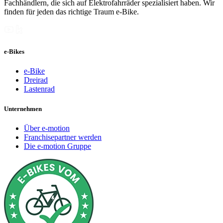
Fachhändlern, die sich auf Elektrofahrräder spezialisiert haben. Wir
finden für jeden das richtige Traum e-Bike.
e-Bikes
e-Bike
Dreirad
Lastenrad
Unternehmen
Über e-motion
Franchisepartner werden
Die e-motion Gruppe