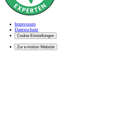
Impressum
Datenschutz
Cookie-Einstellungen
Zur e-motion Website