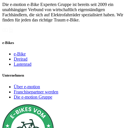
Die e-motion e-Bike Experten Gruppe ist bereits seit 2009 ein
unabhängiger Verbund von wirtschaftlich eigenständigen
Fachhändlern, die sich auf Elektrofahrräder spezialisiert haben. Wir
finden für jeden das richtige Traum e-Bike.
e-Bikes
e-Bike
Dreirad
Lastenrad
Unternehmen
Über e-motion
Franchisepartner werden
Die e-motion Gruppe