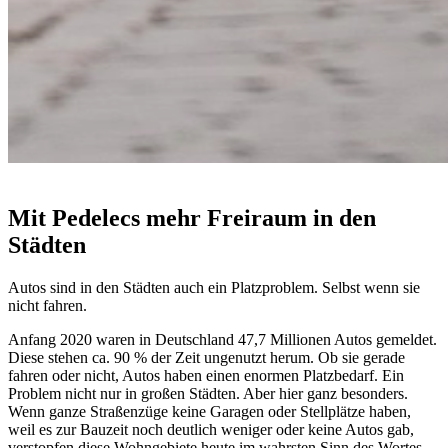
Mit Pedelecs mehr Freiraum in den
Städten
Autos sind in den Städten auch ein Platzproblem. Selbst wenn sie
nicht fahren.
Anfang 2020 waren in Deutschland 47,7 Millionen Autos gemeldet.
Diese stehen ca. 90 % der Zeit ungenutzt herum. Ob sie gerade
fahren oder nicht, Autos haben einen enormen Platzbedarf. Ein
Problem nicht nur in großen Städten. Aber hier ganz besonders.
Wenn ganze Straßenzüge keine Garagen oder Stellplätze haben,
weil es zur Bauzeit noch deutlich weniger oder keine Autos gab,
verstopfen diese Wohngebiete heute im wahrsten Sinn des Wortes.