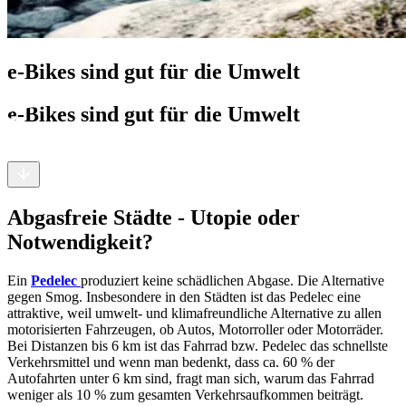
e-Bikes sind gut für die Umwelt
e-Bikes sind gut für die Umwelt
Abgasfreie Städte - Utopie oder
Notwendigkeit?
Ein
Pedelec
produziert keine schädlichen Abgase. Die Alternative
gegen Smog. Insbesondere in den Städten ist das Pedelec eine
attraktive, weil umwelt- und klimafreundliche Alternative zu allen
motorisierten Fahrzeugen, ob Autos, Motorroller oder Motorräder.
Bei Distanzen bis 6 km ist das Fahrrad bzw. Pedelec das schnellste
Verkehrsmittel und wenn man bedenkt, dass ca. 60 % der
Autofahrten unter 6 km sind, fragt man sich, warum das Fahrrad
weniger als 10 % zum gesamten Verkehrsaufkommen beiträgt.