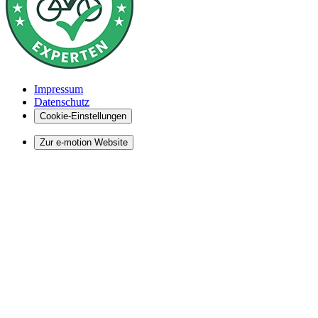
Impressum
Datenschutz
Cookie-Einstellungen
Zur e-motion Website