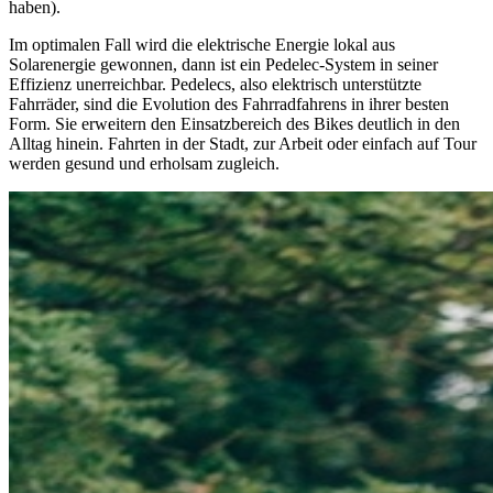
haben).
Im optimalen Fall wird die elektrische Energie lokal aus
Solarenergie gewonnen, dann ist ein Pedelec-System in seiner
Effizienz unerreichbar. Pedelecs, also elektrisch unterstützte
Fahrräder, sind die Evolution des Fahrradfahrens in ihrer besten
Form. Sie erweitern den Einsatzbereich des Bikes deutlich in den
Alltag hinein. Fahrten in der Stadt, zur Arbeit oder einfach auf Tour
werden gesund und erholsam zugleich.