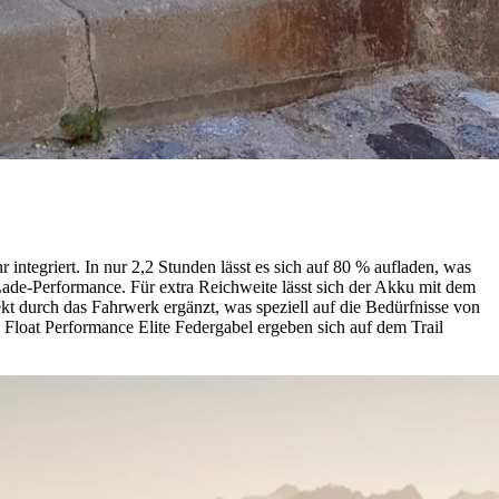
 integriert. In nur 2,2 Stunden lässt es sich auf 80 % aufladen, was
ade-Performance. Für extra Reichweite lässt sich der Akku mit dem
kt durch das Fahrwerk ergänzt, was speziell auf die Bedürfnisse von
loat Performance Elite Federgabel ergeben sich auf dem Trail