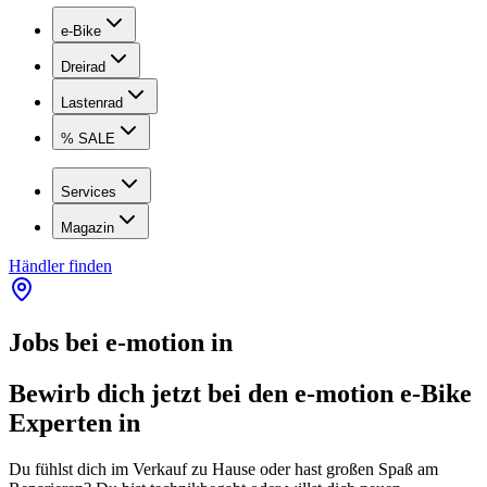
e-Bike
Dreirad
Lastenrad
% SALE
Services
Magazin
Händler finden
Jobs bei e-motion in
Bewirb dich jetzt bei den e-motion e-Bike
Experten in
Du fühlst dich im Verkauf zu Hause oder hast großen Spaß am