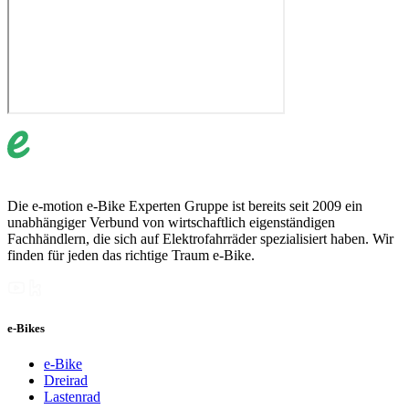
Die e-motion e-Bike Experten Gruppe ist bereits seit 2009 ein
unabhängiger Verbund von wirtschaftlich eigenständigen
Fachhändlern, die sich auf Elektrofahrräder spezialisiert haben. Wir
finden für jeden das richtige Traum e-Bike.
e-Bikes
e-Bike
Dreirad
Lastenrad