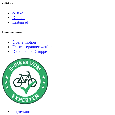
e-Bikes
e-Bike
Dreirad
Lastenrad
Unternehmen
Über e-motion
Franchisepartner werden
Die e-motion Gruppe
Impressum