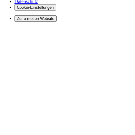
Datenschutz
Cookie-Einstellungen
Zur e-motion Website