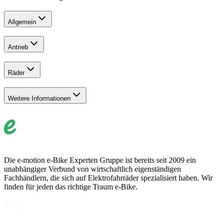
Allgemein
Antrieb
Räder
Weitere Informationen
Die e-motion e-Bike Experten Gruppe ist bereits seit 2009 ein
unabhängiger Verbund von wirtschaftlich eigenständigen
Fachhändlern, die sich auf Elektrofahrräder spezialisiert haben. Wir
finden für jeden das richtige Traum e-Bike.