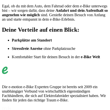
Egal, ob du mit dem Auto, dem Fahrrad oder dem e-Bike unterwegs
bist – wir sorgen dafür, dass deine
Anfahrt und dein Aufenthalt so
angenehm wie möglich
sind. Genieße deinen Besuch von Anfang
an und starte entspannt in dein e-Bike-Erlebnis.
Deine Vorteile auf einen Blick:
Parkplätze am Standort
Stressfreie Anreise
ohne Parkplatzsuche
Komfortabler Start für deinen Besuch in der
e-Bike Welt
Die e-motion e-Bike Experten Gruppe ist bereits seit 2009 ein
unabhängiger Verbund von wirtschaftlich eigenständigen
Fachhändlern, die sich auf Elektrofahrräder spezialisiert haben. Wir
finden für jeden das richtige Traum e-Bike.