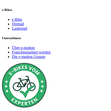
e-Bikes
e-Bike
Dreirad
Lastenrad
Unternehmen
Über e-motion
Franchisepartner werden
Die e-motion Gruppe