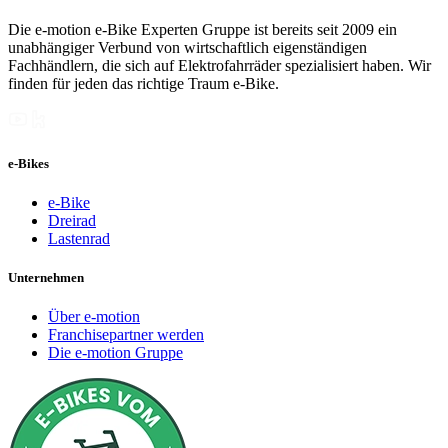
Die e-motion e-Bike Experten Gruppe ist bereits seit 2009 ein
unabhängiger Verbund von wirtschaftlich eigenständigen
Fachhändlern, die sich auf Elektrofahrräder spezialisiert haben. Wir
finden für jeden das richtige Traum e-Bike.
e-Bikes
e-Bike
Dreirad
Lastenrad
Unternehmen
Über e-motion
Franchisepartner werden
Die e-motion Gruppe