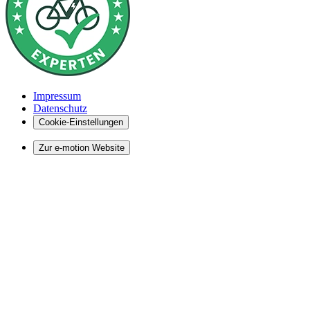
Impressum
Datenschutz
Cookie-Einstellungen
Zur e-motion Website