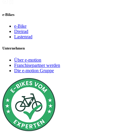
e-Bikes
e-Bike
Dreirad
Lastenrad
Unternehmen
Über e-motion
Franchisepartner werden
Die e-motion Gruppe