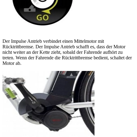
Der Impulse Antrieb verbindet einen Mittelmotor mit
Rücktrittbremse. Der Impulse Antrieb schafft es, dass der Motor
nicht weiter an der Kette zieht, sobald der Fahrende aufhört zu
treten. Wenn der Fahrende die Rücktrittbremse bedient, schaltet der
Motor ab.