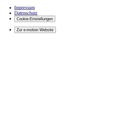
Impressum
Datenschutz
Cookie-Einstellungen
Zur e-motion Website