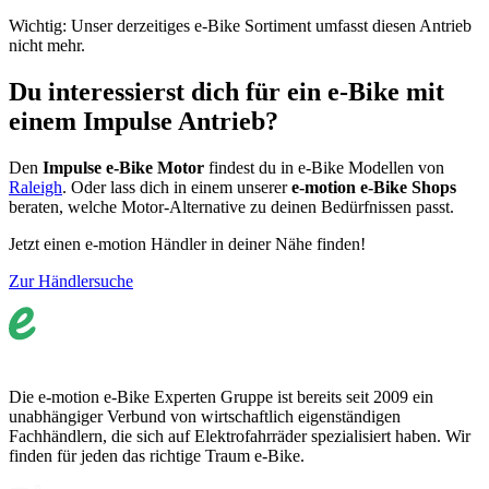
Wichtig: Unser derzeitiges e-Bike Sortiment umfasst diesen Antrieb
nicht mehr.
Du interessierst dich für ein e-Bike mit
einem Impulse Antrieb?
Den
Impulse e-Bike Motor
findest du in e-Bike Modellen von
Raleigh
. Oder lass dich in einem unserer
e-motion e-Bike Shops
beraten, welche Motor-Alternative zu deinen Bedürfnissen passt.
Jetzt einen e-motion Händler in deiner Nähe finden!
Zur Händlersuche
Die e-motion e-Bike Experten Gruppe ist bereits seit 2009 ein
unabhängiger Verbund von wirtschaftlich eigenständigen
Fachhändlern, die sich auf Elektrofahrräder spezialisiert haben. Wir
finden für jeden das richtige Traum e-Bike.