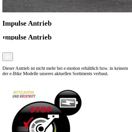
Impulse Antrieb
Impulse Antrieb
Dieser Antrieb ist nicht mehr bei e-motion erhältlich bzw. in keinem
der e-Bike Modelle unseres aktuellen Sortiments verbaut.