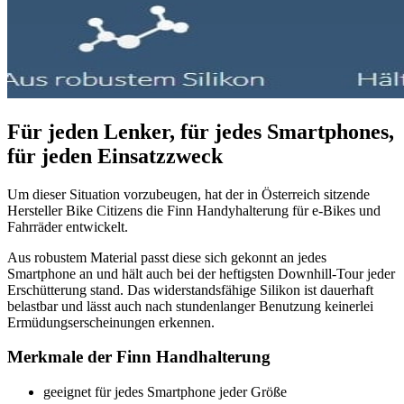
Für jeden Lenker, für jedes Smartphones,
für jeden Einsatzzweck
Um dieser Situation vorzubeugen, hat der in Österreich sitzende
Hersteller Bike Citizens die Finn Handyhalterung für e-Bikes und
Fahrräder entwickelt.
Aus robustem Material passt diese sich gekonnt an jedes
Smartphone an und hält auch bei der heftigsten Downhill-Tour jeder
Erschütterung stand. Das widerstandsfähige Silikon ist dauerhaft
belastbar und lässt auch nach stundenlanger Benutzung keinerlei
Ermüdungserscheinungen erkennen.
Merkmale der Finn Handhalterung
geeignet für jedes Smartphone jeder Größe