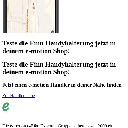
Teste die Finn Handyhalterung jetzt in
deinem e-motion Shop!
Teste die Finn Handyhalterung jetzt in
deinem e-motion Shop!
Jetzt einen e-motion Händler in deiner Nähe finden
Zur Händlersuche
Die e-motion e-Bike Experten Gruppe ist bereits seit 2009 ein