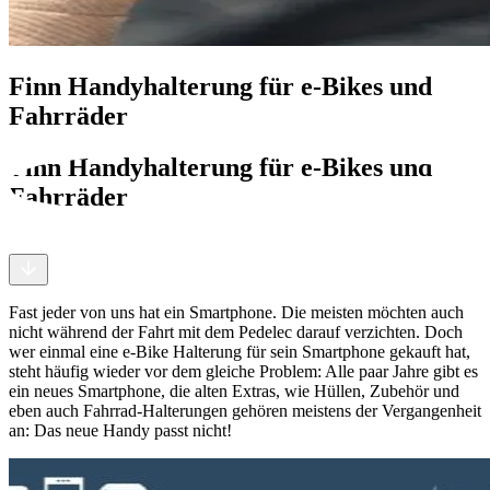
Finn Handyhalterung für e-Bikes und
Fahrräder
Finn Handyhalterung für e-Bikes und
Fahrräder
Fast jeder von uns hat ein Smartphone. Die meisten möchten auch
nicht während der Fahrt mit dem Pedelec darauf verzichten. Doch
wer einmal eine e-Bike Halterung für sein Smartphone gekauft hat,
steht häufig wieder vor dem gleiche Problem: Alle paar Jahre gibt es
ein neues Smartphone, die alten Extras, wie Hüllen, Zubehör und
eben auch Fahrrad-Halterungen gehören meistens der Vergangenheit
an: Das neue Handy passt nicht!