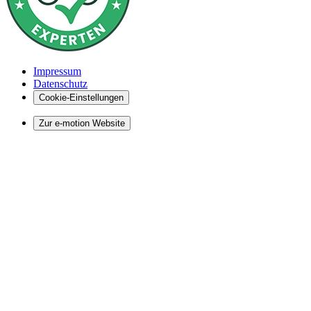
Impressum
Datenschutz
Cookie-Einstellungen
Zur e-motion Website