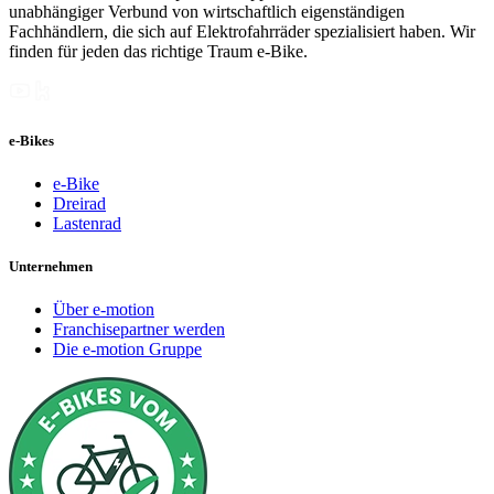
unabhängiger Verbund von wirtschaftlich eigenständigen
Fachhändlern, die sich auf Elektrofahrräder spezialisiert haben. Wir
finden für jeden das richtige Traum e-Bike.
e-Bikes
e-Bike
Dreirad
Lastenrad
Unternehmen
Über e-motion
Franchisepartner werden
Die e-motion Gruppe