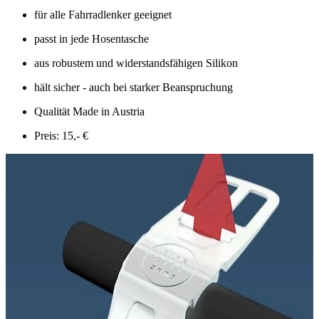
für alle Fahrradlenker geeignet
passt in jede Hosentasche
aus robustem und widerstandsfähigen Silikon
hält sicher - auch bei starker Beanspruchung
Qualität Made in Austria
Preis: 15,- €