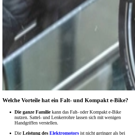
Welche Vorteile hat ein Falt- und Kompakt e-Bike?
Die ganze Familie
kann das Falt- oder Kompakt e-Bike
nutzen. Sattel- und Lenkerrohre lassen sich mit wenigen
Handgriffen verstellen.
Die
Leistung des
Elektromotors
ist nicht geringer als bei