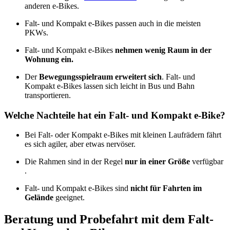
anderen e-Bikes.
Falt- und Kompakt e-Bikes passen auch in die meisten
PKWs.
Falt- und Kompakt e-Bikes
nehmen wenig Raum in der
Wohnung ein.
Der
Bewegungsspielraum erweitert sich
. Falt- und
Kompakt e-Bikes lassen sich leicht in Bus und Bahn
transportieren.
Welche Nachteile hat ein Falt- und Kompakt e-Bike?
Bei Falt- oder Kompakt e-Bikes mit kleinen Laufrädern fährt
es sich agiler, aber etwas nervöser.
Die Rahmen sind in der Regel
nur in einer Größe
verfügbar
.
Falt- und Kompakt e-Bikes sind
nicht für Fahrten im
Gelände
geeignet.
Beratung und Probefahrt mit dem Falt-