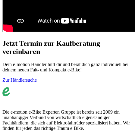
Jetzt Termin zur Kaufberatung
vereinbaren
Dein e-motion Händler hilft dir und berät dich ganz individuell bei
deinem neuen Falt- und Kompakt e-Bike!
Zur Händlersuche
Die e-motion e-Bike Experten Gruppe ist bereits seit 2009 ein
unabhängiger Verbund von wirtschaftlich eigenständigen
Fachhändlern, die sich auf Elektrofahrräder spezialisiert haben. Wir
finden für jeden das richtige Traum e-Bike.