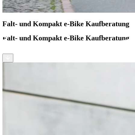
Falt- und Kompakt e-Bike Kaufberatung
Falt- und Kompakt e-Bike Kaufberatung