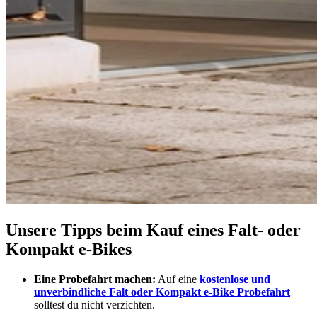
Unsere Tipps beim Kauf eines Falt- oder
Kompakt e-Bikes
Eine Probefahrt machen:
Auf eine
kostenlose und
unverbindliche Falt oder Kompakt e-Bike Probefahrt
solltest du nicht verzichten.