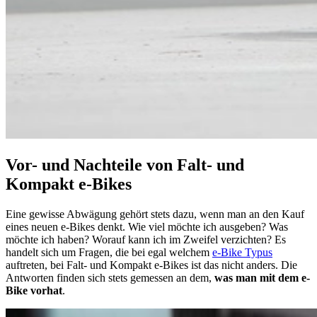
Vor- und Nachteile von Falt- und
Kompakt e-Bikes
Eine gewisse Abwägung gehört stets dazu, wenn man an den Kauf
eines neuen e-Bikes denkt. Wie viel möchte ich ausgeben? Was
möchte ich haben? Worauf kann ich im Zweifel verzichten? Es
handelt sich um Fragen, die bei egal welchem
e-Bike Typus
auftreten, bei Falt- und Kompakt e-Bikes ist das nicht anders. Die
Antworten finden sich stets gemessen an dem,
was man mit dem e-
Bike vorhat
.