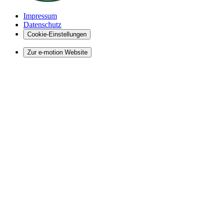
Impressum
Datenschutz
Cookie-Einstellungen
Zur e-motion Website