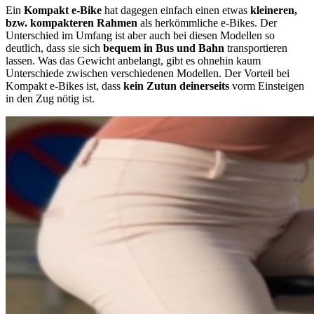
Ein
Kompakt e-Bike
hat dagegen einfach einen etwas
kleineren,
bzw. kompakteren Rahmen
als herkömmliche e-Bikes. Der
Unterschied im Umfang ist aber auch bei diesen Modellen so
deutlich, dass sie sich
bequem in Bus und Bahn
transportieren
lassen. Was das Gewicht anbelangt, gibt es ohnehin kaum
Unterschiede zwischen verschiedenen Modellen. Der Vorteil bei
Kompakt e-Bikes ist, dass
kein Zutun deinerseits
vorm Einsteigen
in den Zug nötig ist.