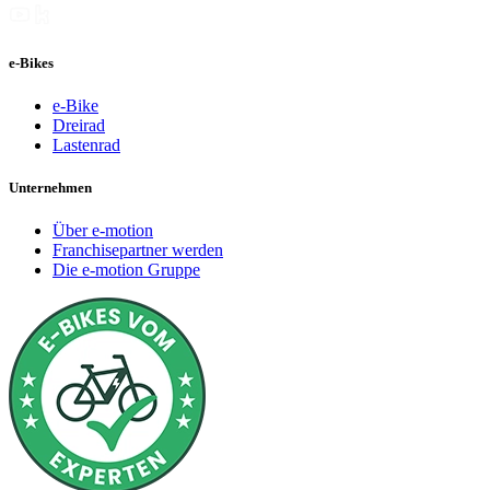
e-Bikes
e-Bike
Dreirad
Lastenrad
Unternehmen
Über e-motion
Franchisepartner werden
Die e-motion Gruppe