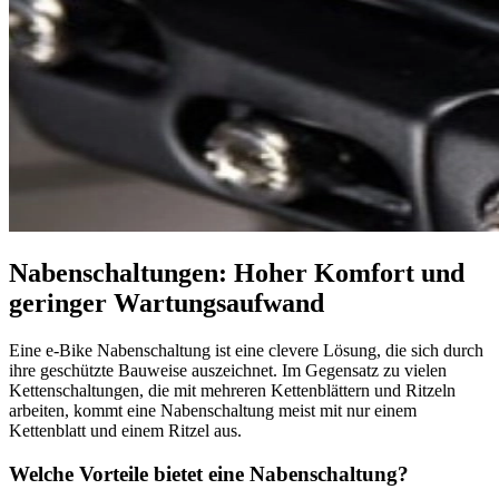
Nabenschaltungen: Hoher Komfort und
geringer Wartungsaufwand
Eine e-Bike Nabenschaltung ist eine clevere Lösung, die sich durch
ihre geschützte Bauweise auszeichnet. Im Gegensatz zu vielen
Kettenschaltungen, die mit mehreren Kettenblättern und Ritzeln
arbeiten, kommt eine Nabenschaltung meist mit nur einem
Kettenblatt und einem Ritzel aus.
Welche Vorteile bietet eine Nabenschaltung?