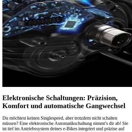
Elektronische Schaltungen: Präzision,
Komfort und automatische Gangwechsel
Du möchtest keinen Singlespeed, aber trotzdem nicht schalten
müssen? Eine elektronische Automatikschaltung nimmt’s dir ab! Sie
ist tief im Antriebssystem deines e-Bikes integriert und präzise auf