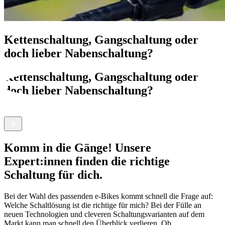
Kettenschaltung, Gangschaltung oder
doch lieber Nabenschaltung?
Kettenschaltung, Gangschaltung oder
doch lieber Nabenschaltung?
Komm in die Gänge! Unsere
Expert:innen finden die richtige
Schaltung für dich.
Bei der Wahl des passenden e-Bikes kommt schnell die Frage auf:
Welche Schaltlösung ist die richtige für mich? Bei der Fülle an
neuen Technologien und cleveren Schaltungsvarianten auf dem
Markt kann man schnell den Überblick verlieren. Ob