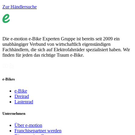
Zur Händlersuche
Die e-motion e-Bike Experten Gruppe ist bereits seit 2009 ein
unabhängiger Verbund von wirtschaftlich eigenständigen
Fachhändlern, die sich auf Elektrofahrräder spezialisiert haben. Wir
finden für jeden das richtige Traum e-Bike.
e-Bikes
e-Bike
Dreirad
Lastenrad
Unternehmen
Über e-motion
Franchisepartner werden