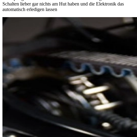
Schalten lieber gar nichts am Hut haben und die Elektronik das
automatisch erledigen lassen