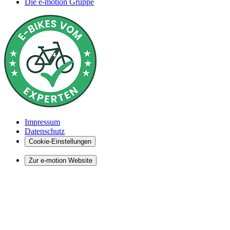
Die e-motion Gruppe
Impressum
Datenschutz
Cookie-Einstellungen
Zur e-motion Website