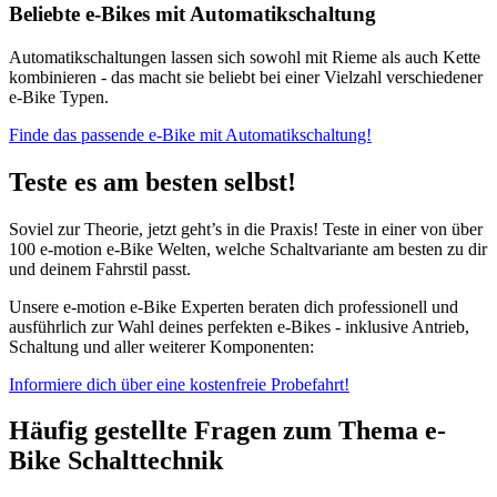
Beliebte e-Bikes mit Automatikschaltung
Automatikschaltungen lassen sich sowohl mit Rieme als auch Kette
kombinieren - das macht sie beliebt bei einer Vielzahl verschiedener
e-Bike Typen.
Finde das passende e-Bike mit Automatikschaltung!
Teste es am besten selbst!
Soviel zur Theorie, jetzt geht’s in die Praxis! Teste in einer von über
100 e-motion e-Bike Welten, welche Schaltvariante am besten zu dir
und deinem Fahrstil passt.
Unsere e-motion e-Bike Experten beraten dich professionell und
ausführlich zur Wahl deines perfekten e-Bikes - inklusive Antrieb,
Schaltung und aller weiterer Komponenten:
Informiere dich über eine kostenfreie Probefahrt!
Häufig gestellte Fragen zum Thema e-
Bike Schalttechnik