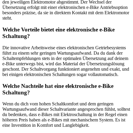
den jeweiligen Elektromotor abgestimmt. Der Wechsel der
Übersetzung erfolgt mit einer elektronischen e-Bike Antriebsoption
besonders präzise, da sie in direktem Kontakt mit dem Elektromotor
steht.
Welche Vorteile bietet eine elektronische e-Bike
Schaltung?
Die innovative Arbeitsweise eines elektronischen Getriebesystems
führt zu einem sehr geringen Wartungsaufwand. Da du dank der
Schaltempfehlungen stets in der optimalen Übersetzung auf deinem
e-Bike unterwegs bist, wird das Material der Übersetzungslösung
geschont. Der Schaltvorgang funktioniert angenehm und exakt, und
bei einigen elektronischen Schaltungen sogar vollautomatisch.
Welche Nachteile hat eine elektronische e-Bike
Schaltung?
Wenn du dich vom hohen Schaltkomfort und dem geringen
Wartungsaufwand dieser Schaltvariante angesprochen fühlst, solltest
du bedenken, dass e-Bikes mit Elektroschaltung in der Regel einen
höheren Preis haben als e-Bikes mit mechanischem System. Es ist
eine Investition in Komfort und Langlebigkeit.