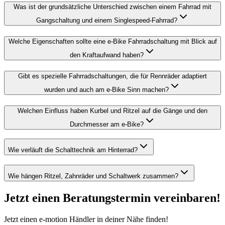
Was ist der grundsätzliche Unterschied zwischen einem Fahrrad mit
Gangschaltung und einem Singlespeed-Fahrrad?
Welche Eigenschaften sollte eine e-Bike Fahrradschaltung mit Blick auf
den Kraftaufwand haben?
Gibt es spezielle Fahrradschaltungen, die für Rennräder adaptiert
wurden und auch am e-Bike Sinn machen?
Welchen Einfluss haben Kurbel und Ritzel auf die Gänge und den
Durchmesser am e-Bike?
Wie verläuft die Schalttechnik am Hinterrad?
Wie hängen Ritzel, Zahnräder und Schaltwerk zusammen?
Jetzt einen Beratungstermin vereinbaren!
Jetzt einen e-motion Händler in deiner Nähe finden!