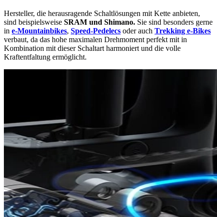
Hersteller, die herausragende Schaltlösungen mit Kette anbieten,
sind beispielsweise
SRAM und Shimano.
Sie sind besonders gerne
in
e-Mountainbikes
,
Speed-Pedelecs
oder auch
Trekking e-Bikes
verbaut, da das hohe maximalen Drehmoment perfekt mit in
Kombination mit dieser Schaltart harmoniert und die volle
Kraftentfaltung ermöglicht.