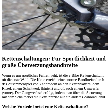
Kettenschaltungen: Für Sportlichkeit und
große Übersetzungsbandbreite
Wenn es um sportliches Fahren geht, ist die e-Bike Kettenschaltung
oft die erste Wahl. Die Kette erreicht eine enorme Bandbreite durch
das Zusammenspiel von Zahnrädern an den Kettenblättern, dem
Ritzel, einem Schaltwerk (hinten) und oft auch einem Umwerfer
(vorne). Der Gangwechsel erfolgt, indem man über die Steuerung
mit dem Schalthebel die Kette präzise auf ein anderes Zahnrad lenkt.
Welche Vorteile bietet eine Kettenschaltung?