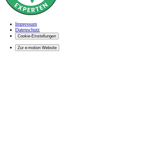
Impressum
Datenschutz
Cookie-Einstellungen
Zur e-motion Website