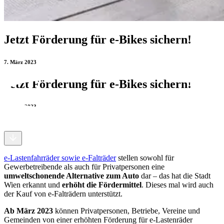
Jetzt Förderung für e-Bikes sichern!
7. März 2023
Jetzt Förderung für e-Bikes sichern!
7. März 2023
e-Lastenfahrräder sowie e-Falträder
stellen sowohl für
Gewerbetreibende als auch für Privatpersonen eine
umweltschonende Alternative zum Auto
dar – das hat die Stadt
Wien erkannt und
erhöht die Fördermittel
. Dieses mal wird auch
der Kauf von e-Falträdern unterstützt.
Ab März 2023
können Privatpersonen, Betriebe, Vereine und
Gemeinden von einer erhöhten Förderung für e-Lastenräder