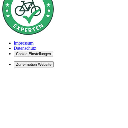
Impressum
Datenschutz
Cookie-Einstellungen
Zur e-motion Website