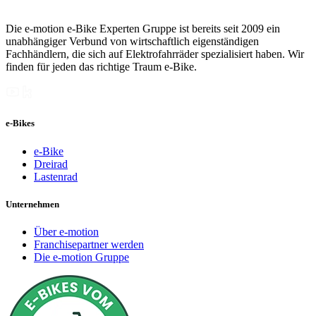
Die e-motion e-Bike Experten Gruppe ist bereits seit 2009 ein
unabhängiger Verbund von wirtschaftlich eigenständigen
Fachhändlern, die sich auf Elektrofahrräder spezialisiert haben. Wir
finden für jeden das richtige Traum e-Bike.
e-Bikes
e-Bike
Dreirad
Lastenrad
Unternehmen
Über e-motion
Franchisepartner werden
Die e-motion Gruppe