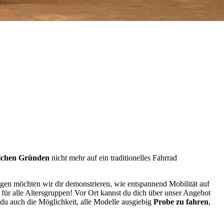
lichen Gründen
nicht mehr auf ein traditionelles Fahrrad
gen möchten wir dir demonstrieren, wie entspannend Mobilität auf
s für alle Altersgruppen! Vor Ort kannst du dich über unser Angebot
t du auch die Möglichkeit, alle Modelle ausgiebig
Probe zu fahren
,