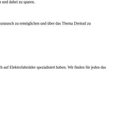
n und dabei zu sparen.
n Austausch zu ermöglichen und über das Thema Dreirad zu
 auf Elektrofahrräder spezialisiert haben. Wir finden für jeden das