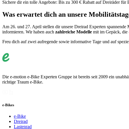
Sichere dir ein tolle Angebote: Bis zu 300 € Rabatt auf Dreiräder für
Was erwartet dich an unsere Mobilitätsta
Am 26. und 27. April stellen dir unsere Dreirad Experten spannende
informieren. Wir haben auch
zahlreiche Modelle
mit im Gepäck, die 
Freu dich auf zwei aufregende sowie informative Tage und auf spezi
Die e-motion e-Bike Experten Gruppe ist bereits seit 2009 ein unabhän
richtige Traum e-Bike.
e-Bikes
e-Bike
Dreirad
Lastenrad