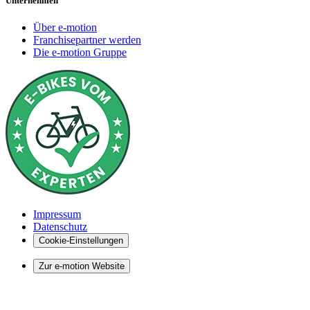
Unternehmen
Über e-motion
Franchisepartner werden
Die e-motion Gruppe
Impressum
Datenschutz
Cookie-Einstellungen
Zur e-motion Website