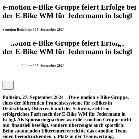
e-motion e-Bike Gruppe feiert Erfolge bei
der E-Bike WM für Jedermann in Ischgl
e-motion Redaktion | 27. September 2024
e-motion e-Bike Gruppe feiert Erfolge bei
der E-Bike WM für Jedermann in Ischgl
e-motion Redaktion | 27. September 2024
Pulheim, 27. September 2024 – Die e-motion e-Bike Gruppe,
eines der führenden Franchisesysteme für e-Bikes in
Deutschland, Österreich und der Schweiz, zieht ein
erfolgreiches Fazit nach der E-Bike WM für Jedermann in
Ischgl. Als Sponsoringpartner war die e-motion Gruppe nicht
nur finanziell beteiligt, sondern überzeugte auch sportlich:
Beim spannenden Eliterennen erreichte das e-motion Team
einen beeindruckenden 5. Platz in der Teamwertung.