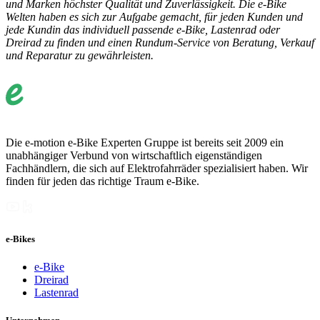
und Marken höchster Qualität und Zuverlässigkeit. Die e-Bike
Welten haben es sich zur Aufgabe gemacht, für jeden Kunden und
jede Kundin das individuell passende e-Bike, Lastenrad oder
Dreirad zu finden und einen Rundum-Service von Beratung, Verkauf
und Reparatur zu gewährleisten.
Die e-motion e-Bike Experten Gruppe ist bereits seit 2009 ein
unabhängiger Verbund von wirtschaftlich eigenständigen
Fachhändlern, die sich auf Elektrofahrräder spezialisiert haben. Wir
finden für jeden das richtige Traum e-Bike.
e-Bikes
e-Bike
Dreirad
Lastenrad