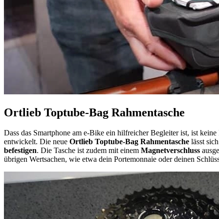
Ortlieb Toptube-Bag Rahmentasche
Dass das Smartphone am e-Bike ein hilfreicher Begleiter ist, ist ke
entwickelt. Die neue
Ortlieb Toptube-Bag Rahmentasche
lässt sic
befestigen
. Die Tasche ist zudem mit einem
Magnetverschluss
ausges
übrigen Wertsachen, wie etwa dein Portemonnaie oder deinen Schlüss