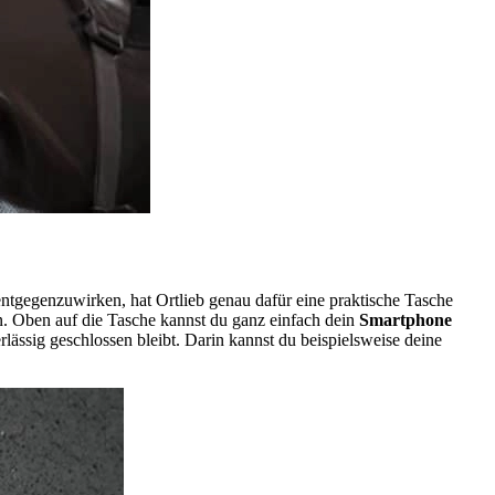
entgegenzuwirken, hat Ortlieb genau dafür eine praktische Tasche
. Oben auf die Tasche kannst du ganz einfach dein
Smartphone
erlässig geschlossen bleibt. Darin kannst du beispielsweise deine