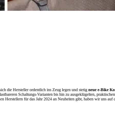
ich die Hersteller ordentlich ins Zeug legen und stetig
neue e-Bike K
stbareren Schaltungs-Varianten bis hin zu ausgeklügelten, praktischen
en Herstellern für das Jahr 2024 an Neuheiten gibt, haben wir uns auf