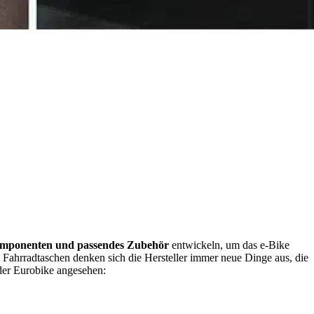
omponenten und passendes Zubehör
entwickeln, um das e-Bike
 Fahrradtaschen denken sich die Hersteller immer neue Dinge aus, die
 der Eurobike angesehen: