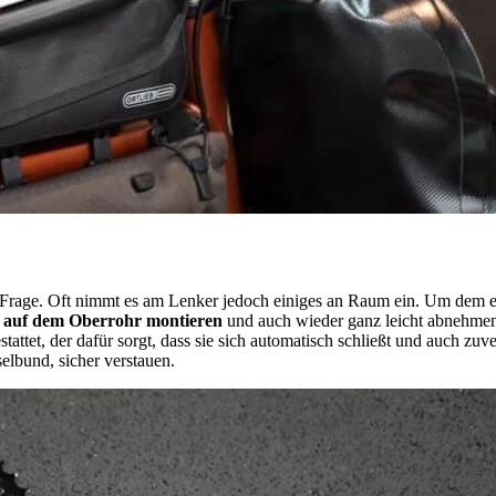
ine Frage. Oft nimmt es am Lenker jedoch einiges an Raum ein. Um dem 
h
auf dem Oberrohr montieren
und auch wieder ganz leicht abnehmen
tattet, der dafür sorgt, dass sie sich automatisch schließt und auch zuv
elbund, sicher verstauen.