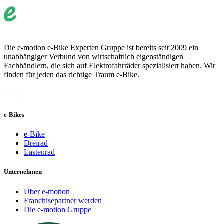
Die e-motion e-Bike Experten Gruppe ist bereits seit 2009 ein
unabhängiger Verbund von wirtschaftlich eigenständigen
Fachhändlern, die sich auf Elektrofahrräder spezialisiert haben. Wir
finden für jeden das richtige Traum e-Bike.
e-Bikes
e-Bike
Dreirad
Lastenrad
Unternehmen
Über e-motion
Franchisepartner werden
Die e-motion Gruppe