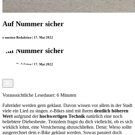
Auf Nummer sicher
e-motion Redaktion | 17. Mai 2022
Auf Nummer sicher
e-motion Redaktion | 17. Mai 2022
Voraussichtliche Lesedauer: 6 Minuten
Fahrräder werden gern geklaut. Davon wissen vor allem in der Stadt
viele ein Lied zu singen. e-Bikes sind mit ihrem
deutlich höheren
Wert
aufgrund der
hochwertigen Technik
natürlich eine noch
beliebtere Diebesbeute. Trotzdem fragst du dich vielleicht, ob es sich
wirklich lohnt, eine Versicherung abzuschließen. Denn: Wieso sollte
ausgerechnet dein e-Bike geklaut werden. Sowas passiert doch