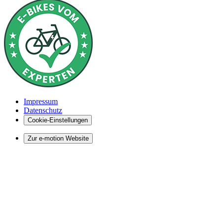
Impressum
Datenschutz
Cookie-Einstellungen
Zur e-motion Website