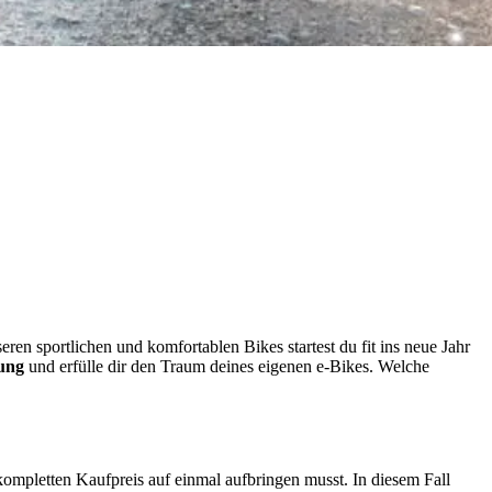
ren sportlichen und komfortablen Bikes startest du fit ins neue Jahr
rung
und erfülle dir den Traum deines eigenen e-Bikes. Welche
ompletten Kaufpreis auf einmal aufbringen musst. In diesem Fall