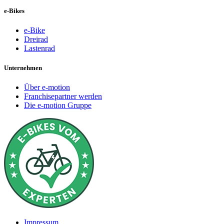
e-Bikes
e-Bike
Dreirad
Lastenrad
Unternehmen
Über e-motion
Franchisepartner werden
Die e-motion Gruppe
Impressum