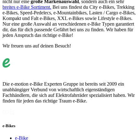
nicht nur eine
große Markenauswahl
, sondern auch ein sehr
breites e-Bike Sortiment.
Bei uns findest du City e-Bikes, Trekking
e-Bikes, Speed-Pedelecs, e-Mountainbikes, Lasten / Cargo e-Bikes,
Kompakt und Falt e-Bikes, XXL e-Bikes sowie Lifestyle e-Bikes.
Nur eine große Auswahl an verschiedenen e-Bike Typen garantiert
dir, das für dich passende Gefährt bei uns zu finden. Wir haben für
jeden Anspruch das richtige e-Bike!
Wir freuen uns auf deinen Besuch!
Die e-motion e-Bike Experten Gruppe ist bereits seit 2009 ein
unabhängiger Verbund von wirtschaftlich eigenständigen
Fachhändlern, die sich auf Elektrofahrräder spezialisiert haben. Wir
finden für jeden das richtige Traum e-Bike.
e-Bikes
e-Bike