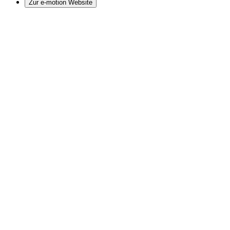
Zur e-motion Website