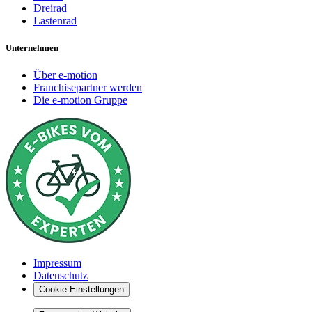
Dreirad
Lastenrad
Unternehmen
Über e-motion
Franchisepartner werden
Die e-motion Gruppe
Impressum
Datenschutz
Cookie-Einstellungen