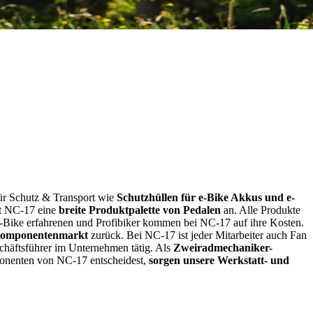
ür Schutz & Transport wie
Schutzhüllen
für e-Bike Akkus und e-
et NC-17 eine
breite Produktpalette von Pedalen
an. Alle Produkte
 e-Bike erfahrenen und Profibiker kommen bei NC-17 auf ihre Kosten.
omponentenmarkt
zurück. Bei NC-17 ist jeder Mitarbeiter auch Fan
chäftsführer im Unternehmen tätig. Als
Zweiradmechaniker-
ponenten von NC-17 entscheidest,
sorgen unsere Werkstatt- und