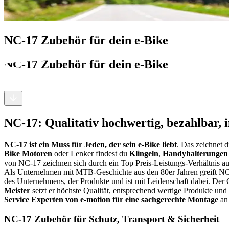
NC-17 Zubehör für dein e-Bike
NC-17 Zubehör für dein e-Bike
NC-17: Qualitativ hochwertig, bezahlbar, 
NC-17 ist ein Muss für Jeden, der sein e-Bike liebt
. Das zeichnet 
Bike Motoren
oder Lenker findest du
Klingeln
,
Handyhalterungen 
von NC-17 zeichnen sich durch ein Top Preis-Leistungs-Verhältnis au
Als Unternehmen mit MTB-Geschichte aus den 80er Jahren greift 
des Unternehmens, der Produkte und ist mit Leidenschaft dabei. Der
Meister
setzt er höchste Qualität, entsprechend wertige Produkte u
Service Experten von e-motion für eine sachgerechte Montage
an 
NC-17 Zubehör für Schutz, Transport & Sicherheit