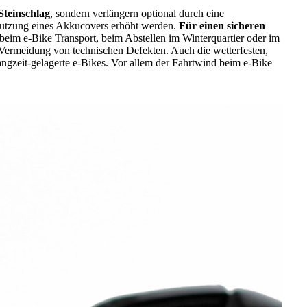
teinschlag
, sondern verlängern optional durch eine
Nutzung eines Akkucovers erhöht werden.
Für einen sicheren
beim e-Bike Transport, beim Abstellen im Winterquartier oder im
Vermeidung von technischen Defekten. Auch die wetterfesten,
Langzeit-gelagerte e-Bikes. Vor allem der Fahrtwind beim e-Bike