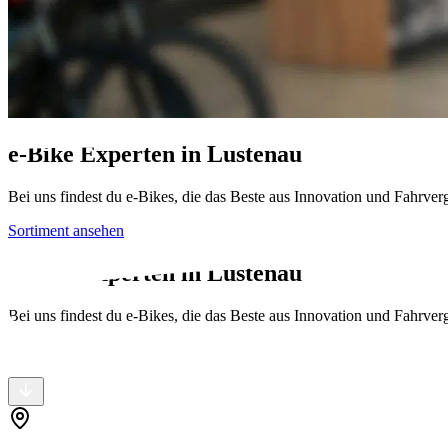
e-Bike Experten in
Lustenau
Bei uns findest du e-Bikes, die das Beste aus Innovation und Fahrve
Sortiment ansehen
e-Bike Experten in
Lustenau
Bei uns findest du e-Bikes, die das Beste aus Innovation und Fahrve
Sortiment ansehen