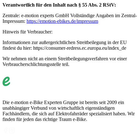
Verantwortlich für den Inhalt nach § 55 Abs. 2 RStV:
Zentrale: e-motion experts GmbH Vollständige Angaben im Zentral-
Impressum:
https://emotion-ebikes.de/impressum
Hinweis für Verbraucher:
Informationen zur außergerichtlichen Streitbeilegung in der EU
findest du hier: https://consumer-redress.ec.europa.eu/index_de
Wir nehmen nicht an einem Streitbeilegungsverfahren vor einer
Verbraucherschlichtungsstelle teil.
Die e-motion e-Bike Experten Gruppe ist bereits seit 2009 ein
unabhängiger Verbund von wirtschaftlich eigenständigen
Fachhändlern, die sich auf Elektrofahrräder spezialisiert haben. Wir
finden für jeden das richtige Traum e-Bike.