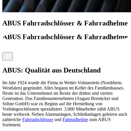
ABUS Fahrradschlösser & Fahrradhelme
ABUS Fahrradschlösser & Fahrradhelme
ABUS: Qualität aus Deutschland
Im Jahr 1924 wurde die Firma in Wetter-Volmarstein (Nordrhein-
Westfalen) gegründet. Alles begann im Keller des Familienhauses.
Heute ist das Unternehmen im Besitz der dritten und vierten
Generation. Das Familienunternehmen (August Bremicker und
Söhne GmbH) war zu Beginn auf die Herstellung von
Vorhängeschlössern spezialisiert. 3.000 Mitarbeiter zählt ABUS
heute weltweit. Neben Alarmanlagen, Schließanlagen gehören auch
zahlreiche
Fahrradschlösser
und
Fahrradhelme
zum ABUS
Sortiment.