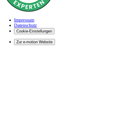
Impressum
Datenschutz
Cookie-Einstellungen
Zur e-motion Website