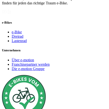
finden für jeden das richtige Traum e-Bike.
e-Bikes
e-Bike
Dreirad
Lastenrad
Unternehmen
Über e-motion
Franchisepartner werden
Die e-motion Gruppe