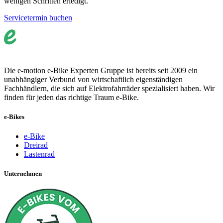
wenigen Schritten erledigt.
Servicetermin buchen
Die e-motion e-Bike Experten Gruppe ist bereits seit 2009 ein
unabhängiger Verbund von wirtschaftlich eigenständigen
Fachhändlern, die sich auf Elektrofahrräder spezialisiert haben. Wir
finden für jeden das richtige Traum e-Bike.
e-Bikes
e-Bike
Dreirad
Lastenrad
Unternehmen