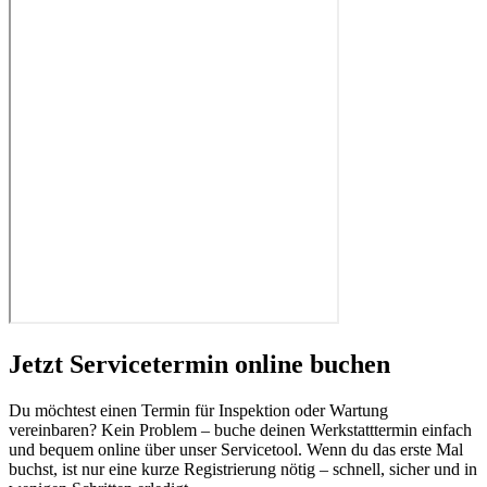
Jetzt Servicetermin online buchen
Du möchtest einen Termin für Inspektion oder Wartung
vereinbaren? Kein Problem – buche deinen Werkstatttermin einfach
und bequem online über unser Servicetool. Wenn du das erste Mal
buchst, ist nur eine kurze Registrierung nötig – schnell, sicher und in