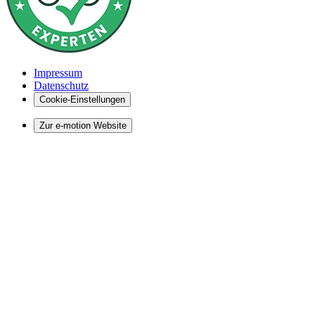
Impressum
Datenschutz
Cookie-Einstellungen
Zur e-motion Website