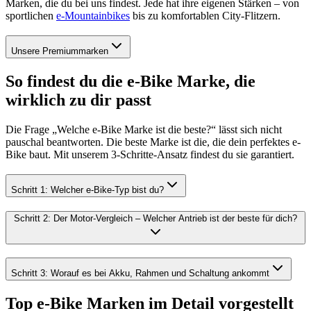
Marken, die du bei uns findest. Jede hat ihre eigenen Stärken – von
sportlichen
e-Mountainbikes
bis zu komfortablen City-Flitzern.
Unsere Premiummarken
So findest du die e-Bike Marke, die
wirklich zu dir passt
Die Frage „Welche e-Bike Marke ist die beste?“ lässt sich nicht
pauschal beantworten. Die beste Marke ist die, die dein perfektes e-
Bike baut. Mit unserem 3-Schritte-Ansatz findest du sie garantiert.
Schritt 1: Welcher e-Bike-Typ bist du?
Schritt 2: Der Motor-Vergleich – Welcher Antrieb ist der beste für dich?
Schritt 3: Worauf es bei Akku, Rahmen und Schaltung ankommt
Top e-Bike Marken im Detail vorgestellt