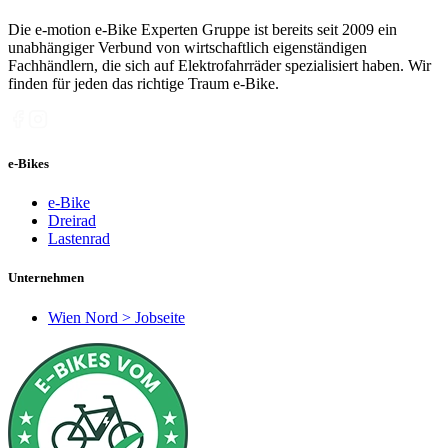
Die e-motion e-Bike Experten Gruppe ist bereits seit 2009 ein
unabhängiger Verbund von wirtschaftlich eigenständigen
Fachhändlern, die sich auf Elektrofahrräder spezialisiert haben. Wir
finden für jeden das richtige Traum e-Bike.
e-Bikes
e-Bike
Dreirad
Lastenrad
Unternehmen
Wien Nord > Jobseite