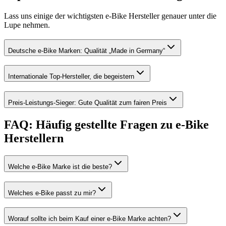
Lass uns einige der wichtigsten e-Bike Hersteller genauer unter die
Lupe nehmen.
Deutsche e-Bike Marken: Qualität „Made in Germany“
Internationale Top-Hersteller, die begeistern
Preis-Leistungs-Sieger: Gute Qualität zum fairen Preis
FAQ: Häufig gestellte Fragen zu e-Bike
Herstellern
Welche e-Bike Marke ist die beste?
Welches e-Bike passt zu mir?
Worauf sollte ich beim Kauf einer e-Bike Marke achten?