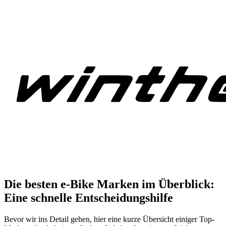
Die besten e-Bike Marken im Überblick:
Eine schnelle Entscheidungshilfe
Bevor wir ins Detail gehen, hier eine kurze Übersicht einiger Top-