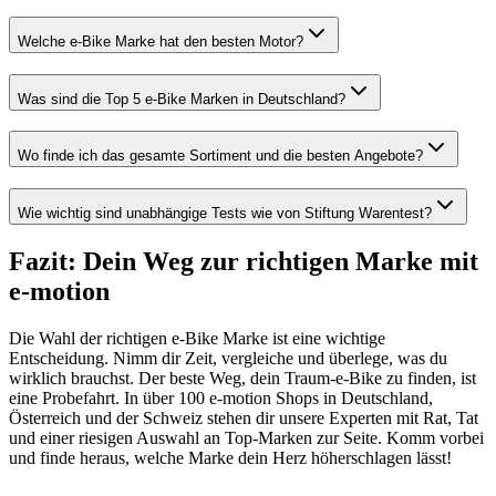
Welche e-Bike Marke hat den besten Motor?
Was sind die Top 5 e-Bike Marken in Deutschland?
Wo finde ich das gesamte Sortiment und die besten Angebote?
Wie wichtig sind unabhängige Tests wie von Stiftung Warentest?
Fazit: Dein Weg zur richtigen Marke mit
e-motion
Die Wahl der richtigen e-Bike Marke ist eine wichtige
Entscheidung. Nimm dir Zeit, vergleiche und überlege, was du
wirklich brauchst. Der beste Weg, dein Traum-e-Bike zu finden, ist
eine Probefahrt. In über 100 e-motion Shops in Deutschland,
Österreich und der Schweiz stehen dir unsere Experten mit Rat, Tat
und einer riesigen Auswahl an Top-Marken zur Seite. Komm vorbei
und finde heraus, welche Marke dein Herz höherschlagen lässt!